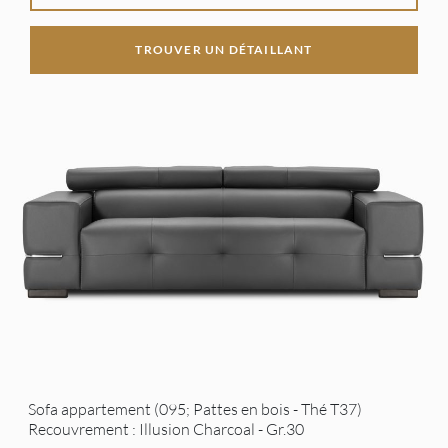
TROUVER UN DÉTAILLANT
Sofa appartement (095; Pattes en bois - Thé T37)
Recouvrement : Illusion Charcoal - Gr.30