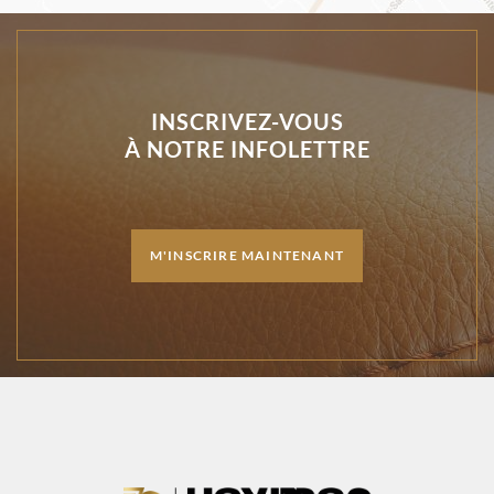
INSCRIVEZ-VOUS
À NOTRE INFOLETTRE
M'INSCRIRE MAINTENANT