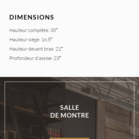
DIMENSIONS
Hauteur complète: 35″
Hauteur siège: 16,5″
Hauteur devant bras: 21″
Profondeur d’assise: 23″
SALLE
DE MONTRE