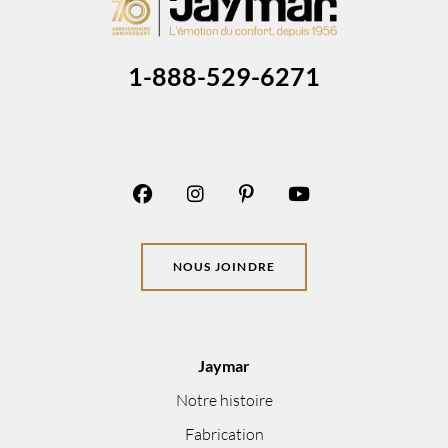
1-888-529-6271
NOUS JOINDRE
Jaymar
Notre histoire
Fabrication