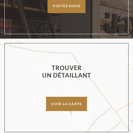
VISITEZ NOUS
TROUVER
UN DÉTAILLANT
VOIR LA CARTE