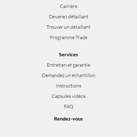
Carrière
Devenez détaillant
Trouver un détaillant
Programme Trade
Services
Entretien et garantie
Demandez un échantillon
Instructions
Capsules vidéos
FAQ
Rendez-vous