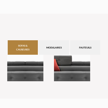
SOFAS &
MODULAIRES
FAUTEUILS
CAUSEUSES