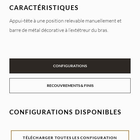
CARACTÉRISTIQUES
Appui-tête à une position relevable manuellement et
barre de métal décorative à l’extétreur du bras.
CONFIGURATIONS
RECOUVREMENTS & FINIS
CONFIGURATIONS DISPONIBLES
TÉLÉCHARGER TOUTES LES CONFIGURATION