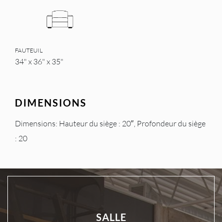
FAUTEUIL
34" x 36" x 35"
DIMENSIONS
Dimensions: Hauteur du siège : 20″, Profondeur du siège
: 20
SALLE