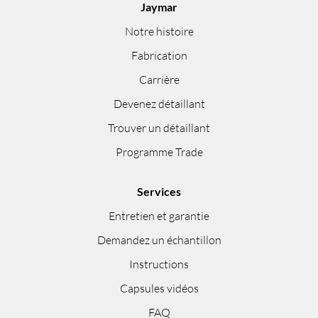
Jaymar
Notre histoire
Fabrication
Carrière
Devenez détaillant
Trouver un détaillant
Programme Trade
Services
Entretien et garantie
Demandez un échantillon
Instructions
Capsules vidéos
FAQ