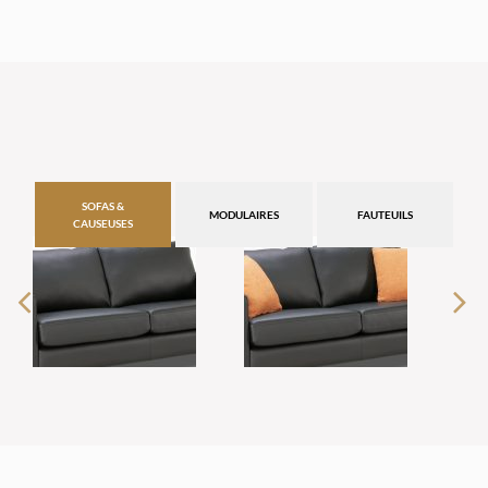
SOFAS &
MODULAIRES
FAUTEUILS
CAUSEUSES