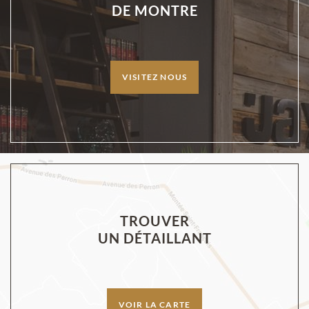
DE MONTRE
VISITEZ NOUS
TROUVER
UN DÉTAILLANT
VOIR LA CARTE