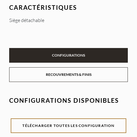
CARACTÉRISTIQUES
Siège détachable
CONFIGURATIONS
RECOUVREMENTS & FINIS
CONFIGURATIONS DISPONIBLES
TÉLÉCHARGER TOUTES LES CONFIGURATION