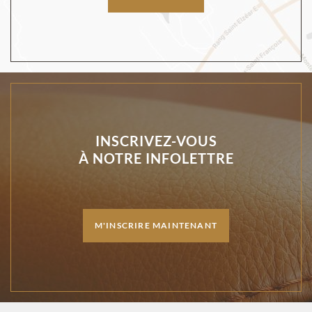
INSCRIVEZ-VOUS
À NOTRE INFOLETTRE
M'INSCRIRE MAINTENANT