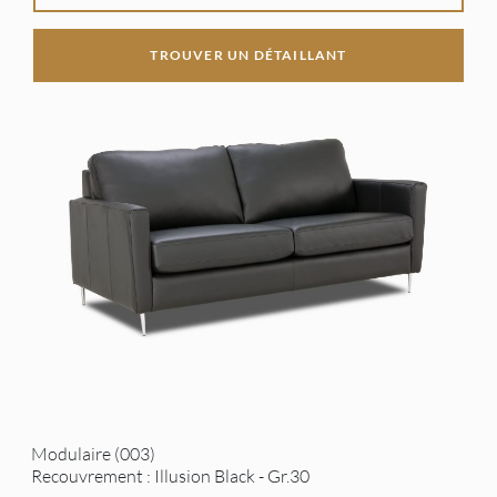
TROUVER UN DÉTAILLANT
Modulaire (003)
Recouvrement : Illusion Black - Gr.30