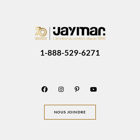
1-888-529-6271
NOUS JOINDRE