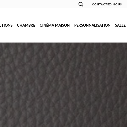
CONTACTEZ-NOUS
CTIONS
CHAMBRE
CINÉMA MAISON
PERSONNALISATION
SALLE