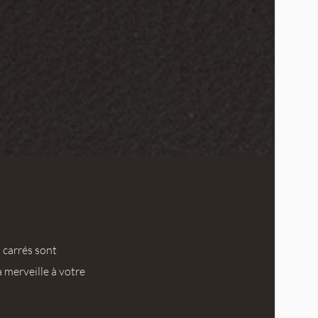
 carrés sont
 merveille à votre