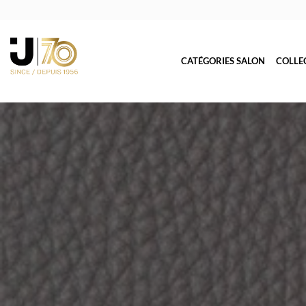
CATÉGORIES SALON
COLLE