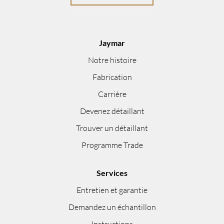
Jaymar
Notre histoire
Fabrication
Carrière
Devenez détaillant
Trouver un détaillant
Programme Trade
Services
Entretien et garantie
Demandez un échantillon