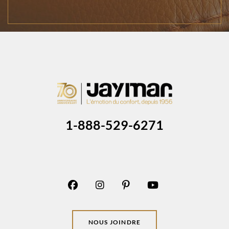
1-888-529-6271
NOUS JOINDRE