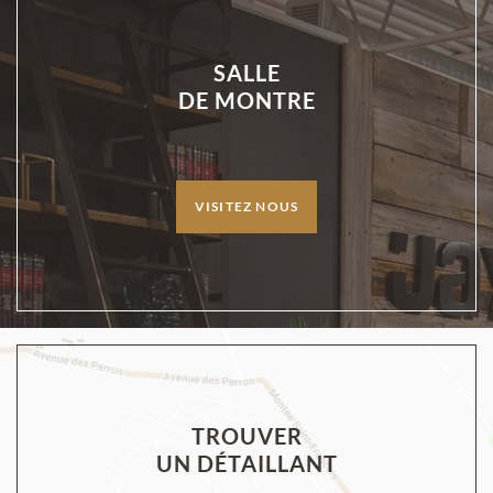
SALLE
DE MONTRE
VISITEZ NOUS
TROUVER
UN DÉTAILLANT