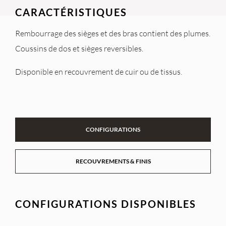
CARACTÉRISTIQUES
Rembourrage des sièges et des bras contient des plumes.
Coussins de dos et sièges reversibles.
Disponible en recouvrement de cuir ou de tissus.
CONFIGURATIONS
RECOUVREMENTS & FINIS
CONFIGURATIONS DISPONIBLES