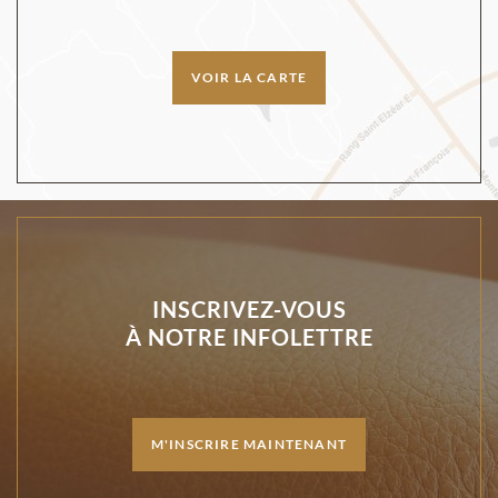
VOIR LA CARTE
INSCRIVEZ-VOUS
À NOTRE INFOLETTRE
M'INSCRIRE MAINTENANT