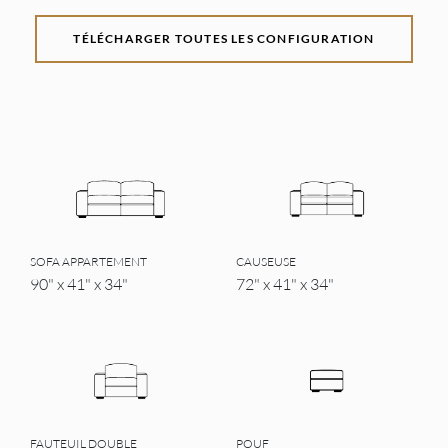
TÉLÉCHARGER TOUTES LES CONFIGURATION
SOFA APPARTEMENT
CAUSEUSE
90" x 41" x 34"
72" x 41" x 34"
FAUTEUIL DOUBLE
POUF