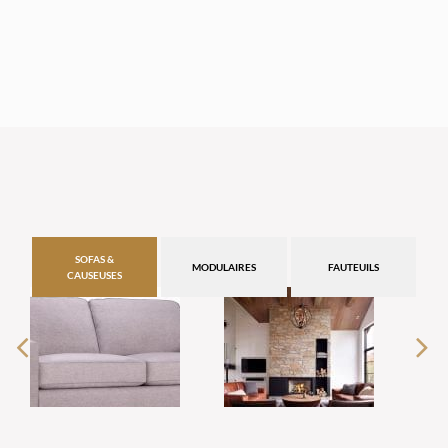
SOFAS &
MODULAIRES
FAUTEUILS
CAUSEUSES