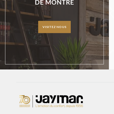
DE MONTRE
VISITEZ NOUS