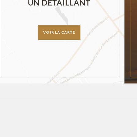
UN DÉTAILLANT
VOIR LA CARTE