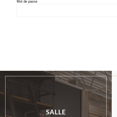
Mot de passe
SALLE