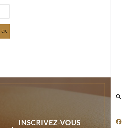
INSCRIVEZ-VOUS