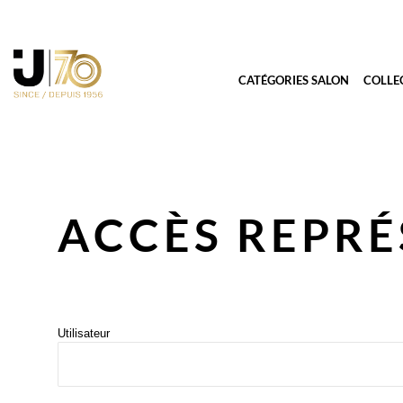
CATÉGORIES SALON
COLLE
ACCÈS REPR
Utilisateur