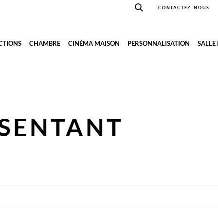
CONTACTEZ-NOUS
CTIONS
CHAMBRE
CINÉMA MAISON
PERSONNALISATION
SALLE
ÉSENTANT