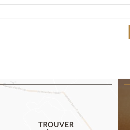
TROUVER