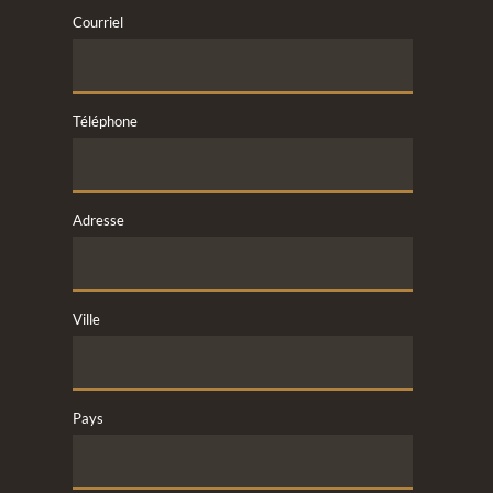
Courriel
Téléphone
Adresse
Ville
Pays