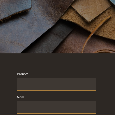
Prénom
Nom