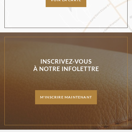
INSCRIVEZ-VOUS
À NOTRE INFOLETTRE
M'INSCRIRE MAINTENANT