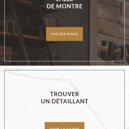
DE MONTRE
VISITEZ NOUS
TROUVER
UN DÉTAILLANT
VOIR LA CARTE