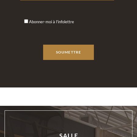
Abonner-moi à l'infolettre
SALLE