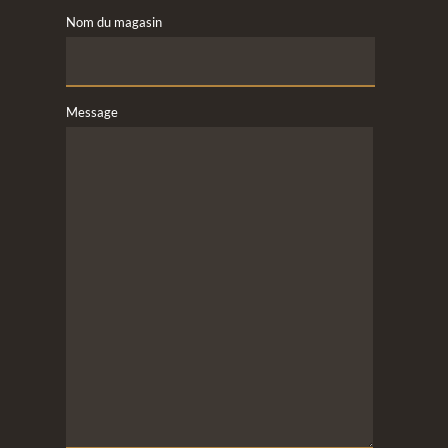
Nom du magasin
Message