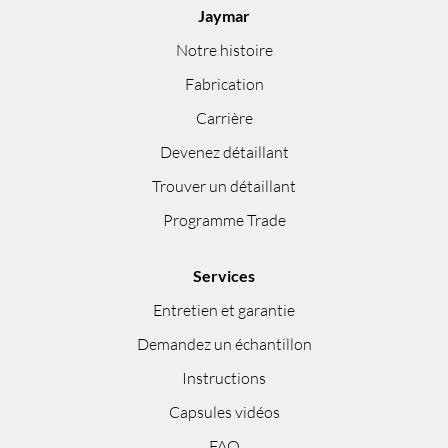
Jaymar
Notre histoire
Fabrication
Carrière
Devenez détaillant
Trouver un détaillant
Programme Trade
Services
Entretien et garantie
Demandez un échantillon
Instructions
Capsules vidéos
FAQ