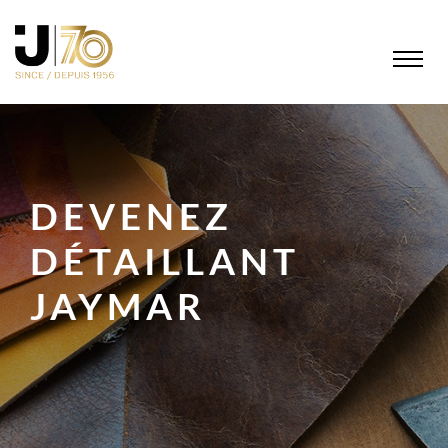
DEVENEZ
DÉTAILLANT
JAYMAR