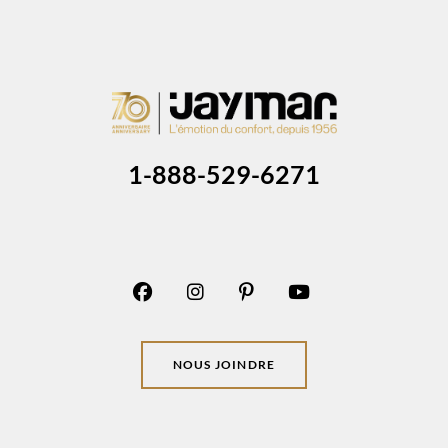
1-888-529-6271
NOUS JOINDRE