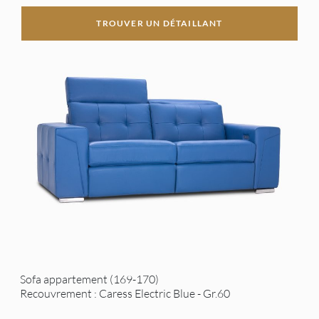
TROUVER UN DÉTAILLANT
Sofa appartement (169-170)
Recouvrement : Caress Electric Blue - Gr.60