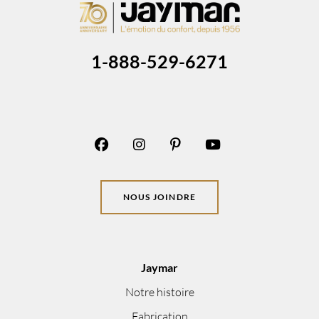
1-888-529-6271
NOUS JOINDRE
Jaymar
Notre histoire
Fabrication