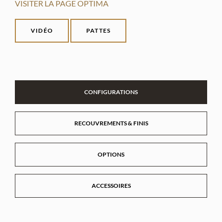
VISITER LA PAGE OPTIMA
VIDÉO
PATTES
CONFIGURATIONS
RECOUVREMENTS & FINIS
OPTIONS
ACCESSOIRES