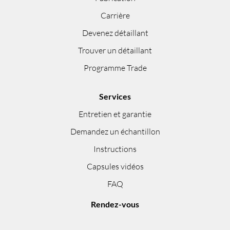
Carrière
Devenez détaillant
Trouver un détaillant
Programme Trade
Services
Entretien et garantie
Demandez un échantillon
Instructions
Capsules vidéos
FAQ
Rendez-vous