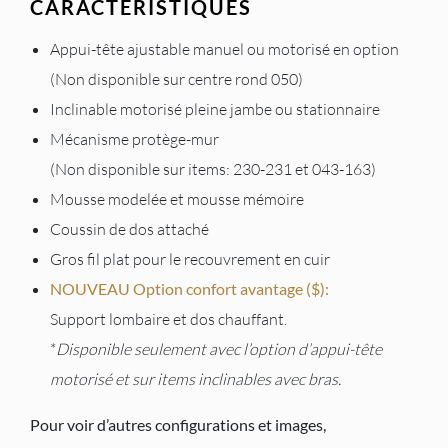
CARACTÉRISTIQUES
Appui-tête ajustable manuel ou motorisé en option
(Non disponible sur centre rond 050)
Inclinable motorisé pleine jambe ou stationnaire
Mécanisme protège-mur
(Non disponible sur items: 230-231 et 043-163)
Mousse modelée et mousse mémoire
Coussin de dos attaché
Gros fil plat pour le recouvrement en cuir
NOUVEAU Option confort avantage ($):
Support lombaire et dos chauffant.
*
Disponible seulement avec l’option d’appui-tête
motorisé et sur items inclinables avec bras.
Pour voir d’autres configurations et images,