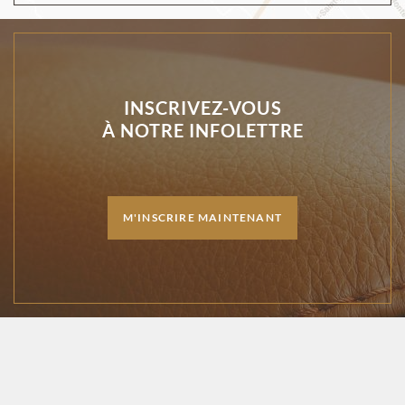
INSCRIVEZ-VOUS
À NOTRE INFOLETTRE
M'INSCRIRE MAINTENANT