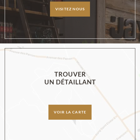
VISITEZ NOUS
TROUVER
UN DÉTAILLANT
VOIR LA CARTE