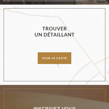
TROUVER
UN DÉTAILLANT
VOIR LA CARTE
INSCRIVEZ-VOUS