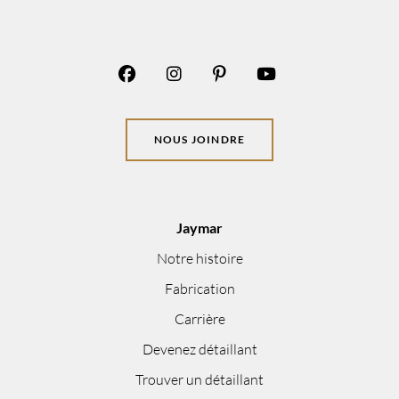
NOUS JOINDRE
Jaymar
Notre histoire
Fabrication
Carrière
Devenez détaillant
Trouver un détaillant