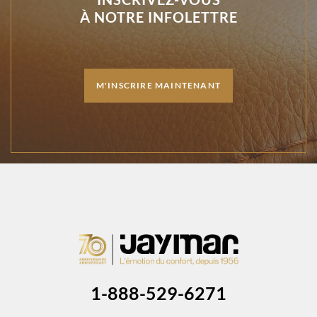
À NOTRE INFOLETTRE
M'INSCRIRE MAINTENANT
1-888-529-6271