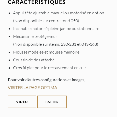
CARACTÉRISTIQUES
Appui-tête ajustable manuel ou motorisé en option
(Non disponible sur centre rond 050)
Inclinable motorisé pleine jambe ou stationnaire
Mécanisme protège-mur
(Non disponible sur items: 230-231 et 043-163)
Mousse modelée et mousse mémoire
Coussin de dos attaché
Gros fil plat pour le recouvrement en cuir
Pour voir d’autres configurations et images,
VISITER LA PAGE OPTIMA
VIDÉO
PATTES