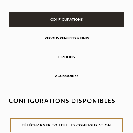
CONFIGURATIONS
RECOUVREMENTS & FINIS
OPTIONS
ACCESSOIRES
CONFIGURATIONS DISPONIBLES
TÉLÉCHARGER TOUTES LES CONFIGURATION