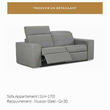
TROUVER UN DÉTAILLANT
Sofa Appartement (169-170)
Recouvrement : Illusion Steel - Gr.30