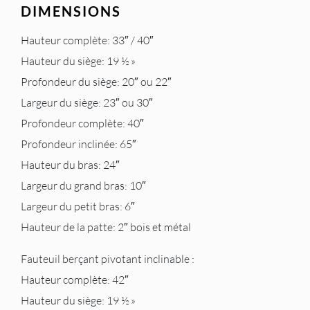
DIMENSIONS
Hauteur complète: 33″ / 40″
Hauteur du siège: 19 ½ »
Profondeur du siège: 20″ ou 22″
Largeur du siège: 23″ ou 30″
Profondeur complète: 40″
Profondeur inclinée: 65″
Hauteur du bras: 24″
Largeur du grand bras: 10″
Largeur du petit bras: 6″
Hauteur de la patte: 2″ bois et métal
Fauteuil berçant pivotant inclinable :
Hauteur complète: 42″
Hauteur du siège: 19 ½ »