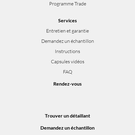
Programme Trade
Services
Entretien et garantie
Demandez un échantillon
Instructions
Capsules vidéos
FAQ
Rendez-vous
Trouver un détaillant
Demandez un échantillon