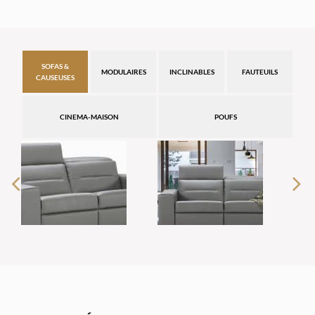
SOFAS &
MODULAIRES
INCLINABLES
FAUTEUILS
CAUSEUSES
CINEMA-MAISON
POUFS