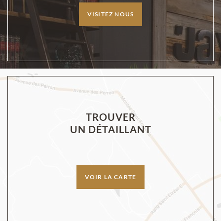
VISITEZ NOUS
TROUVER
UN DÉTAILLANT
VOIR LA CARTE