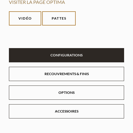
VISITER LA PAGE OPTIMA
VIDÉO
PATTES
CONFIGURATIONS
RECOUVREMENTS & FINIS
OPTIONS
ACCESSOIRES