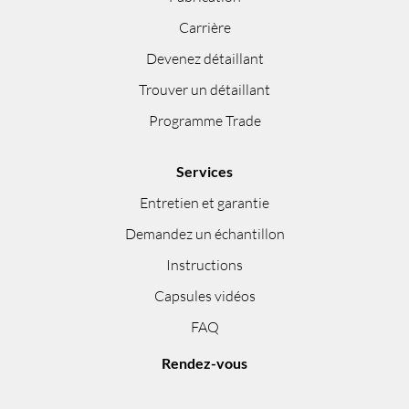
Carrière
Devenez détaillant
Trouver un détaillant
Programme Trade
Services
Entretien et garantie
Demandez un échantillon
Instructions
Capsules vidéos
FAQ
Rendez-vous