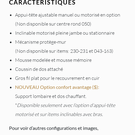
CARACTÉRISTIQUES
Appui-tête ajustable manuel ou motorisé en option
(Non disponible sur centre rond 050)
Inclinable motorisé pleine jambe ou stationnaire
Mécanisme protège-mur
(Non disponible sur items: 230-231 et 043-163)
Mousse modelée et mousse mémoire
Coussin de dos attaché
Gros fil plat pour le recouvrement en cuir
NOUVEAU Option confort avantage ($):
Support lombaire et dos chauffant.
*
Disponible seulement avec l’option d’appui-tête
motorisé et sur items inclinables avec bras.
Pour voir d’autres configurations et images,