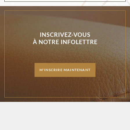
INSCRIVEZ-VOUS
À NOTRE INFOLETTRE
M'INSCRIRE MAINTENANT