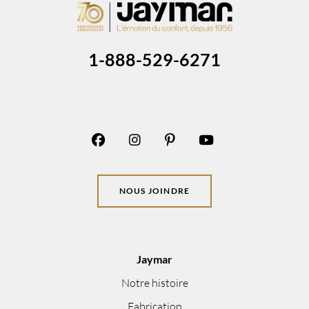
1-888-529-6271
NOUS JOINDRE
Jaymar
Notre histoire
Fabrication