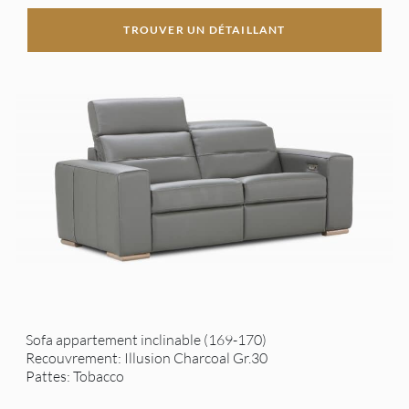
TROUVER UN DÉTAILLANT
Sofa appartement inclinable (169-170)
Recouvrement: Illusion Charcoal Gr.30
Pattes: Tobacco