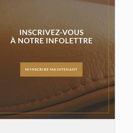
INSCRIVEZ-VOUS
À NOTRE INFOLETTRE
M'INSCRIRE MAINTENANT