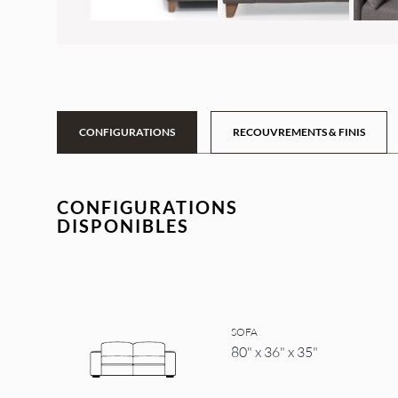
CONFIGURATIONS
RECOUVREMENTS & FINIS
CONFIGURATIONS
DISPONIBLES
SOFA
80" x 36" x 35"