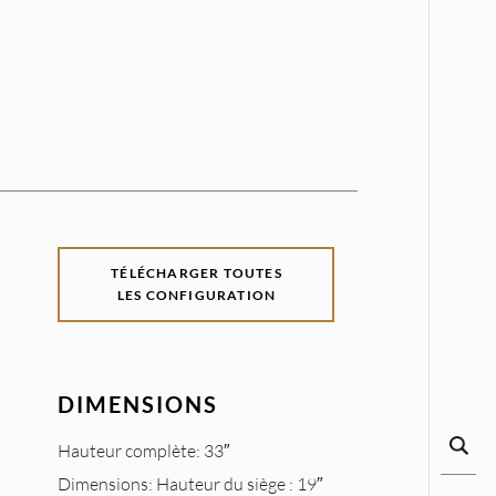
TÉLÉCHARGER TOUTES
LES CONFIGURATION
DIMENSIONS
Hauteur complète: 33″
Dimensions: Hauteur du siège : 19″