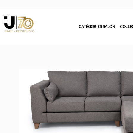
CATÉGORIES SALON
COLLE