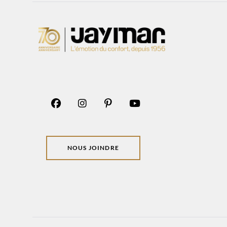
NOUS JOINDRE