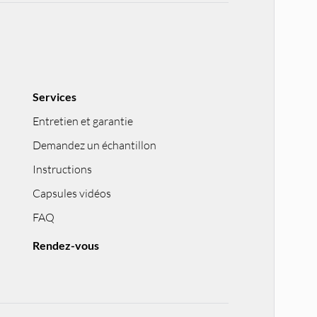
Services
Entretien et garantie
Demandez un échantillon
Instructions
Capsules vidéos
FAQ
Rendez-vous