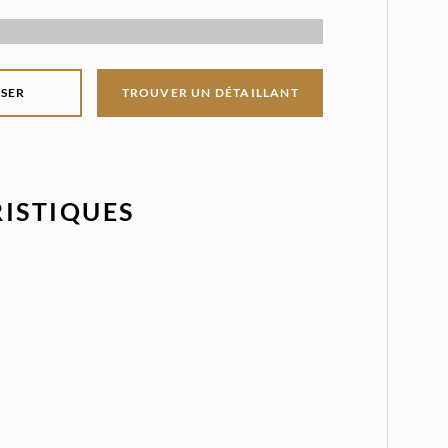
SER
TROUVER UN DÉTAILLANT
ISTIQUES