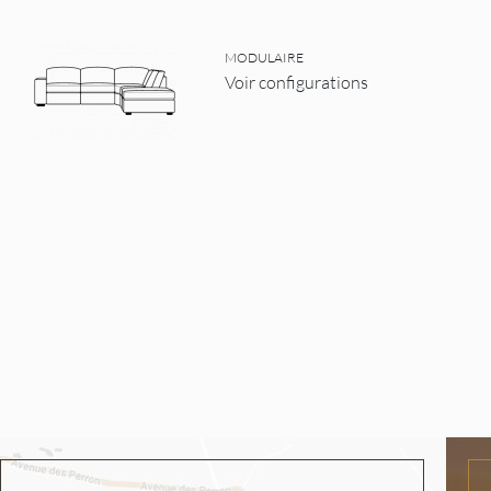
MODULAIRE
Voir configurations