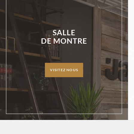
SALLE
DE MONTRE
VISITEZ NOUS