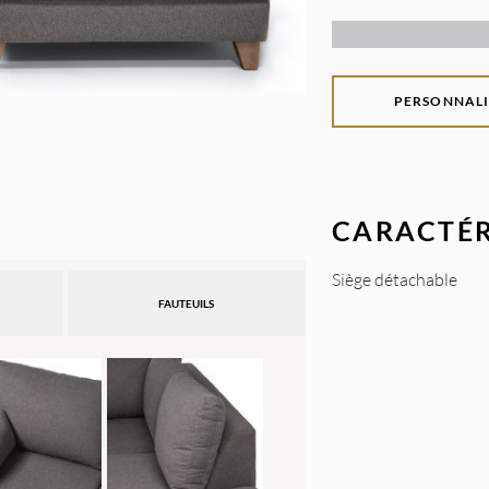
PERSONNALI
CARACTÉR
Siège détachable
FAUTEUILS