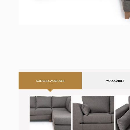
SOFAS & CAUSEUSES
MODULAIRES