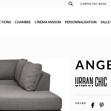
CONTACTEZ-NOUS
CTIONS
CHAMBRE
CINÉMA MAISON
PERSONNALISATION
SALLE
ANG
SHARE