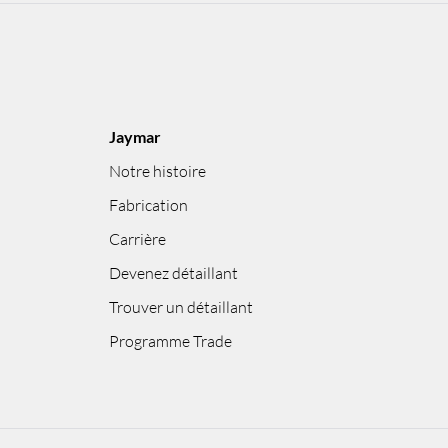
Jaymar
Notre histoire
Fabrication
Carrière
Devenez détaillant
Trouver un détaillant
Programme Trade