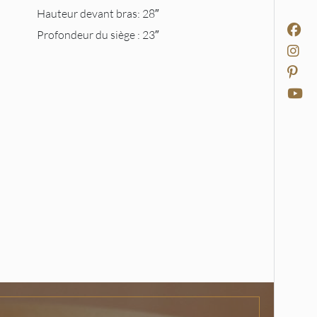
Hauteur devant bras: 28″
Profondeur du siège : 23″