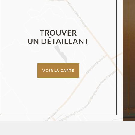
TROUVER
UN DÉTAILLANT
VOIR LA CARTE