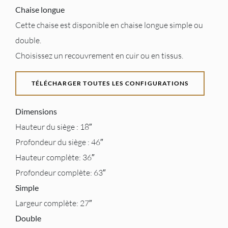
Chaise longue
Cette chaise est disponible en chaise longue simple ou
double.
Choisissez un recouvrement en cuir ou en tissus.
TÉLÉCHARGER TOUTES LES CONFIGURATIONS
Dimensions
Hauteur du siège : 18″
Profondeur du siège : 46″
Hauteur complète: 36″
Profondeur complète: 63″
Simple
Largeur complète: 27″
Double