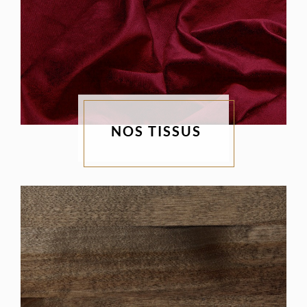
NOS TISSUS