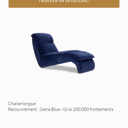
TROUVER UN DÉTAILLANT
Chaise longue
Recouvrement : Siena Blue - Gr.A 100 000 frottements