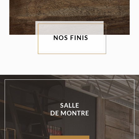
NOS FINIS
SALLE
DE MONTRE