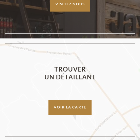
VISITEZ NOUS
TROUVER
UN DÉTAILLANT
VOIR LA CARTE