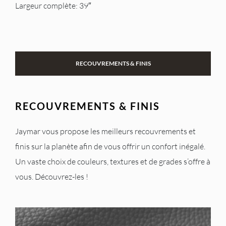
Largeur complète: 39″
RECOUVREMENTS & FINIS
RECOUVREMENTS & FINIS
Jaymar vous propose les meilleurs recouvrements et
finis sur la planète afin de vous offrir un confort inégalé.
Un vaste choix de couleurs, textures et de grades s’offre à
vous. Découvrez-les !