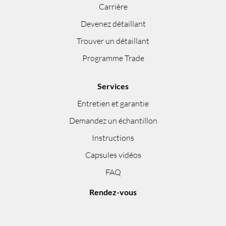
Carrière
Devenez détaillant
Trouver un détaillant
Programme Trade
Services
Entretien et garantie
Demandez un échantillon
Instructions
Capsules vidéos
FAQ
Rendez-vous