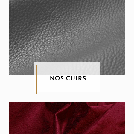
NOS CUIRS