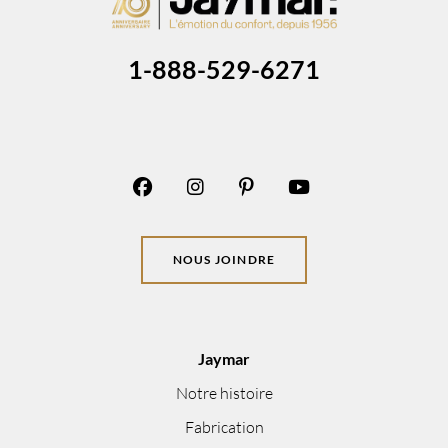
1-888-529-6271
NOUS JOINDRE
Jaymar
Notre histoire
Fabrication