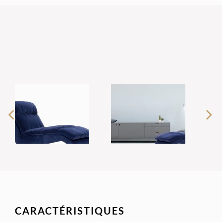
CARACTÉRISTIQUES