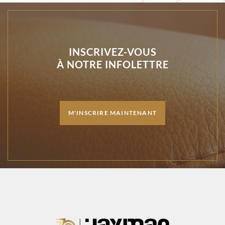
INSCRIVEZ-VOUS
À NOTRE INFOLETTRE
M'INSCRIRE MAINTENANT