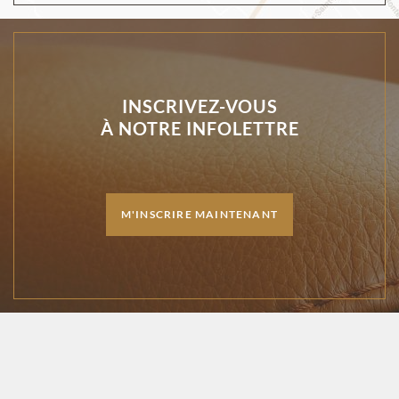
INSCRIVEZ-VOUS
À NOTRE INFOLETTRE
M'INSCRIRE MAINTENANT