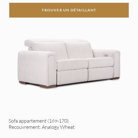
TROUVER UN DÉTAILLANT
Sofa appartement (169-170)
Recouvrement: Analogy Wheat