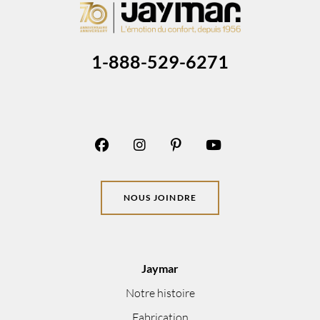
1-888-529-6271
NOUS JOINDRE
Jaymar
Notre histoire
Fabrication