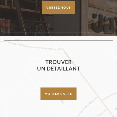
VISITEZ NOUS
TROUVER
UN DÉTAILLANT
VOIR LA CARTE