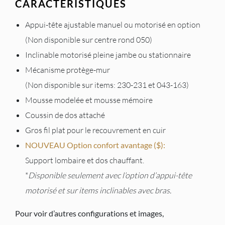
CARACTÉRISTIQUES
Appui-tête ajustable manuel ou motorisé en option
(Non disponible sur centre rond 050)
Inclinable motorisé pleine jambe ou stationnaire
Mécanisme protège-mur
(Non disponible sur items: 230-231 et 043-163)
Mousse modelée et mousse mémoire
Coussin de dos attaché
Gros fil plat pour le recouvrement en cuir
NOUVEAU Option confort avantage ($):
Support lombaire et dos chauffant.
*
Disponible seulement avec l’option d’appui-tête
motorisé et sur items inclinables avec bras.
Pour voir d’autres configurations et images,