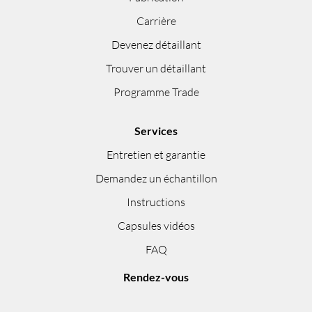
Carrière
Devenez détaillant
Trouver un détaillant
Programme Trade
Services
Entretien et garantie
Demandez un échantillon
Instructions
Capsules vidéos
FAQ
Rendez-vous