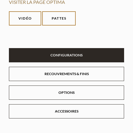
VISITER LA PAGE OPTIMA
VIDÉO
PATTES
CONFIGURATIONS
RECOUVREMENTS & FINIS
OPTIONS
ACCESSOIRES