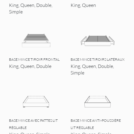
King, Queen, Double,
King, Queen
Simple
BASE MINCE TIROIR FRONTAL
BASE MINCE TIROIRS LATÉRAUX
King, Queen, Double
King, Queen, Double,
Simple
BASE MINCE AVEC PATTES LIT
BASE MINCE ANTI-POUSSIÈRE
RÉGLABLE
LIT RÉGLABLE