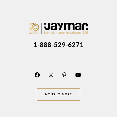
1-888-529-6271
NOUS JOINDRE