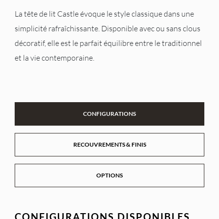
La tête de lit Castle évoque le style classique dans une
simplicité rafraîchissante. Disponible avec ou sans clous
décoratif, elle est le parfait équilibre entre le traditionnel
et la vie contemporaine.
CONFIGURATIONS
RECOUVREMENTS & FINIS
OPTIONS
CONFIGURATIONS DISPONIBLES