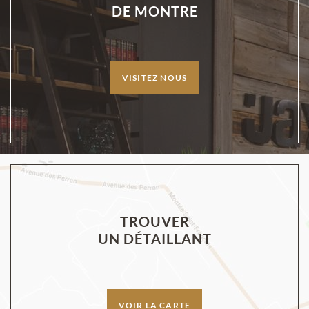
DE MONTRE
VISITEZ NOUS
TROUVER
UN DÉTAILLANT
VOIR LA CARTE