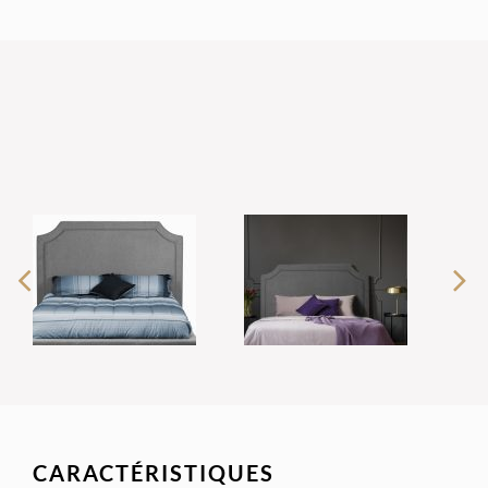
CARACTÉRISTIQUES