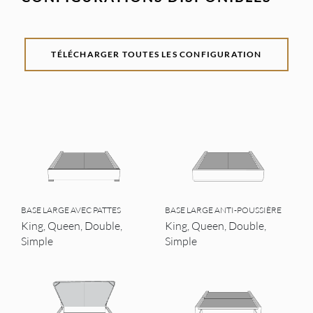
TÉLÉCHARGER TOUTES LES CONFIGURATION
BASE LARGE AVEC PATTES
BASE LARGE ANTI-POUSSIÈRE
King, Queen, Double,
King, Queen, Double,
Simple
Simple