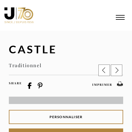
CASTLE
Traditionnel
SHARE
IMPRIMER
PERSONNALISER