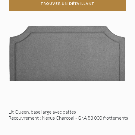
TROUVER UN DÉTAILLANT
Lit Queen, base large avec pattes
Recouvrement : Nexus Charcoal - Gr.A 83 000 frottements