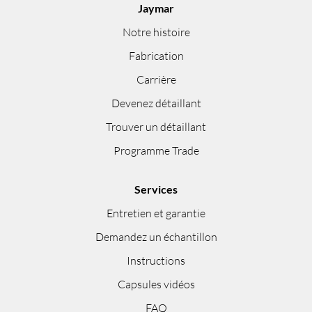
Jaymar
Notre histoire
Fabrication
Carrière
Devenez détaillant
Trouver un détaillant
Programme Trade
Services
Entretien et garantie
Demandez un échantillon
Instructions
Capsules vidéos
FAQ