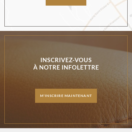
INSCRIVEZ-VOUS
À NOTRE INFOLETTRE
M'INSCRIRE MAINTENANT