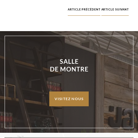
ARTICLE PRÉCÉDENT
ARTICLE SUIVANT
SALLE
DE MONTRE
VISITEZ NOUS