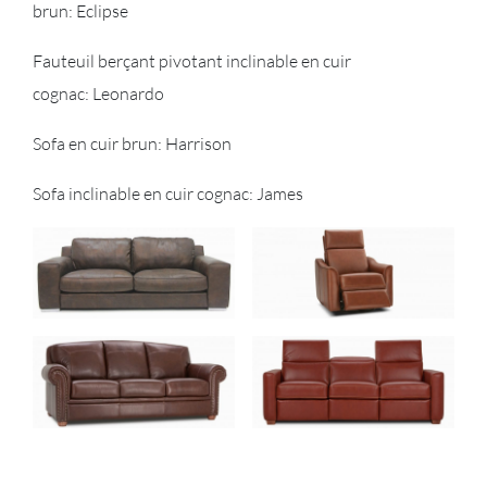
brun: Eclipse
Fauteuil berçant pivotant inclinable en cuir
cognac: Leonardo
Sofa en cuir brun: Harrison
Sofa inclinable en cuir cognac: James