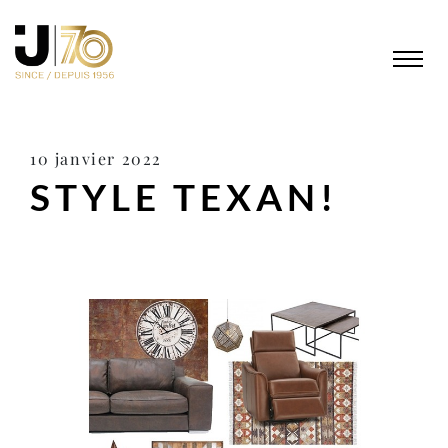
10 janvier 2022
STYLE TEXAN!