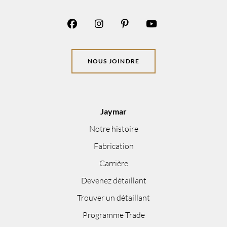
NOUS JOINDRE
Jaymar
Notre histoire
Fabrication
Carrière
Devenez détaillant
Trouver un détaillant
Programme Trade