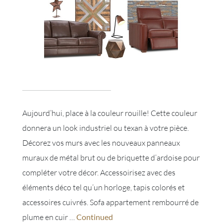
Aujourd’hui, place à la couleur rouille! Cette couleur
donnera un look industriel ou texan à votre pièce.
Décorez vos murs avec les nouveaux panneaux
muraux de métal brut ou de briquette d’ardoise pour
compléter votre décor. Accessoirisez avec des
éléments déco tel qu’un horloge, tapis colorés et
accessoires cuivrés. Sofa appartement rembourré de
plume en cuir …
Continued