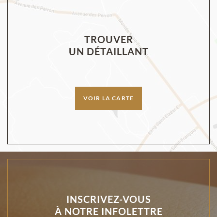
TROUVER
UN DÉTAILLANT
VOIR LA CARTE
INSCRIVEZ-VOUS
À NOTRE INFOLETTRE