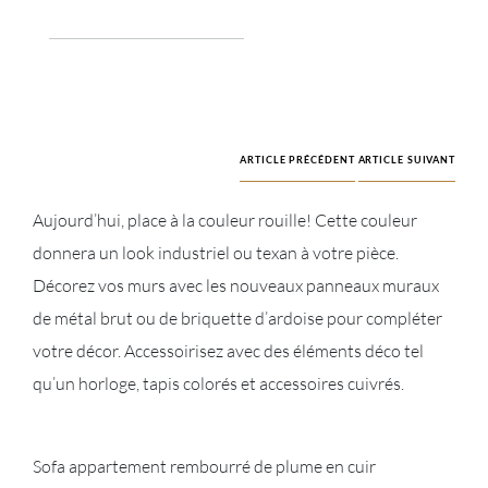
ARTICLE PRÉCÉDENT
ARTICLE SUIVANT
Aujourd’hui, place à la couleur rouille! Cette couleur
donnera un look industriel ou texan à votre pièce.
Décorez vos murs avec les nouveaux panneaux muraux
de métal brut ou de briquette d’ardoise pour compléter
votre décor. Accessoirisez avec des éléments déco tel
qu’un horloge, tapis colorés et accessoires cuivrés.
Sofa appartement rembourré de plume en cuir