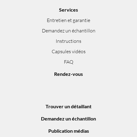
Services
Entretien et garantie
Demandez un échantillon
Instructions
Capsules vidéos
FAQ
Rendez-vous
Trouver un détaillant
Demandez un échantillon
Publication médias