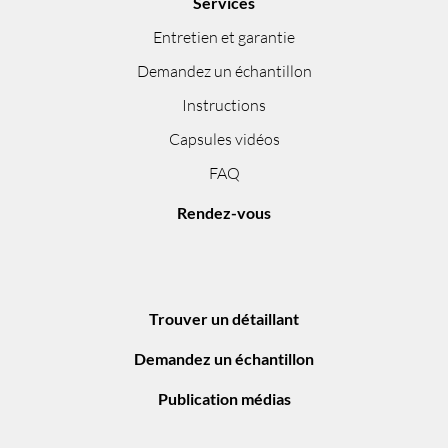
Services
Entretien et garantie
Demandez un échantillon
Instructions
Capsules vidéos
FAQ
Rendez-vous
Trouver un détaillant
Demandez un échantillon
Publication médias