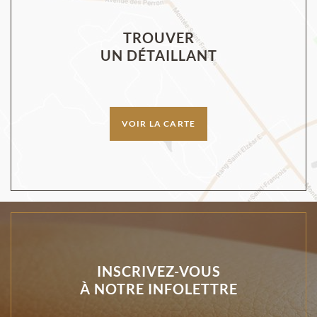
TROUVER
UN DÉTAILLANT
VOIR LA CARTE
INSCRIVEZ-VOUS
À NOTRE INFOLETTRE