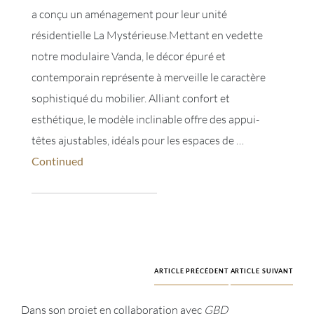
a conçu un aménagement pour leur unité
résidentielle La Mystérieuse.Mettant en vedette
notre modulaire Vanda, le décor épuré et
contemporain représente à merveille le caractère
sophistiqué du mobilier. Alliant confort et
esthétique, le modèle inclinable offre des appui-
têtes ajustables, idéals pour les espaces de …
Continued
ARTICLE PRÉCÉDENT
ARTICLE SUIVANT
Dans son projet en collaboration avec
GBD