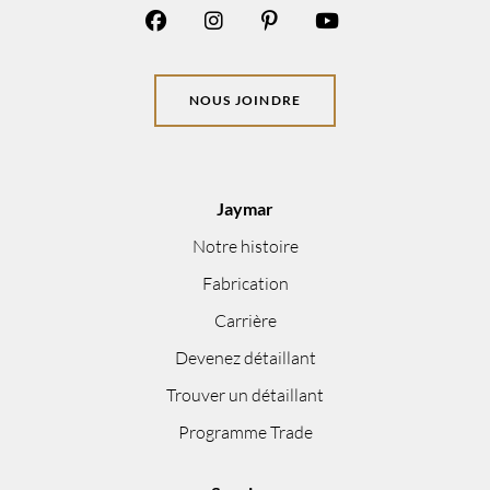
NOUS JOINDRE
Jaymar
Notre histoire
Fabrication
Carrière
Devenez détaillant
Trouver un détaillant
Programme Trade