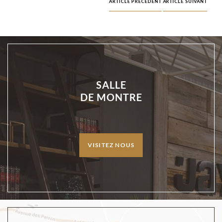
ARTICLE PRÉCÉDENT
ARTICLE SUIVANT
SALLE
DE MONTRE
VISITEZ NOUS