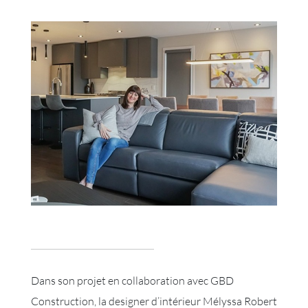
Dans son projet en collaboration avec GBD
Construction, la designer d’intérieur Mélyssa Robert