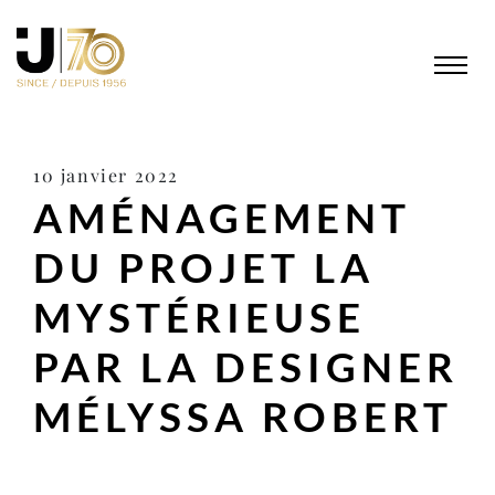
10 janvier 2022
AMÉNAGEMENT
DU PROJET LA
MYSTÉ­RIEUSE
PAR LA DESIGNER
MÉLYSSA ROBERT