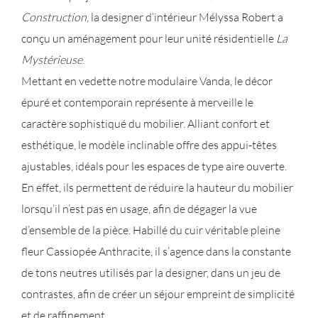
Construction
, la designer d’intérieur Mélyssa Robert a
conçu un aménagement pour leur unité résidentielle
La
Mystérieuse
.
Mettant en vedette notre modulaire Vanda, le décor
épuré et contemporain représente à merveille le
caractère sophistiqué du mobilier. Alliant confort et
esthétique, le modèle inclinable offre des appui-têtes
ajustables, idéals pour les espaces de type aire ouverte.
En effet, ils permettent de réduire la hauteur du mobilier
lorsqu’il n’est pas en usage, afin de dégager la vue
d’ensemble de la pièce. Habillé du cuir véritable pleine
fleur Cassiopée Anthracite, il s’agence dans la constante
de tons neutres utilisés par la designer, dans un jeu de
contrastes, afin de créer un séjour empreint de simplicité
et de raffinement.