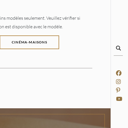
ns modèles seulement. Veuillez vérifier si
on est disponible avec le modèle.
CINÉMA-MAISONS