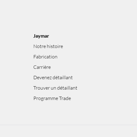
Jaymar
Notre histoire
Fabrication
Carrière
Devenez détaillant
Trouver un détaillant
Programme Trade