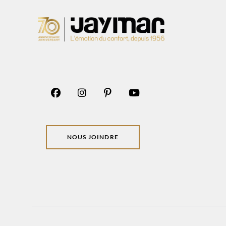
NOUS JOINDRE