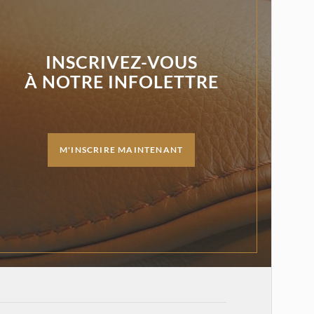
INSCRIVEZ-VOUS
À NOTRE INFOLETTRE
M'INSCRIRE MAINTENANT