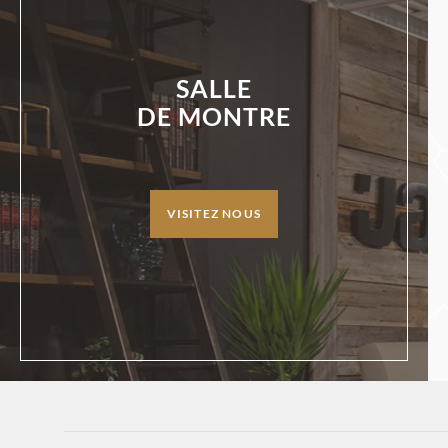
SALLE
DE MONTRE
VISITEZ NOUS