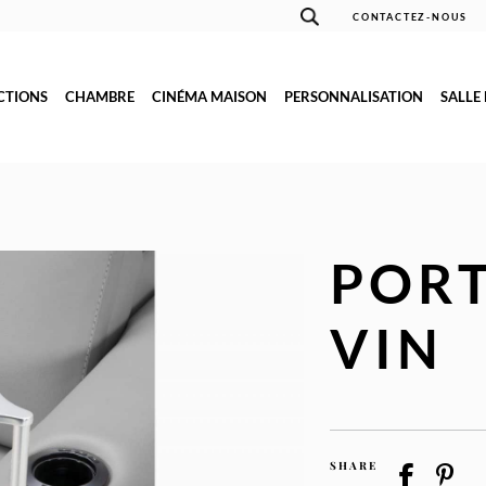
CONTACTEZ-NOUS
CTIONS
CHAMBRE
CINÉMA MAISON
PERSONNALISATION
SALLE
PORT
VIN
SHARE