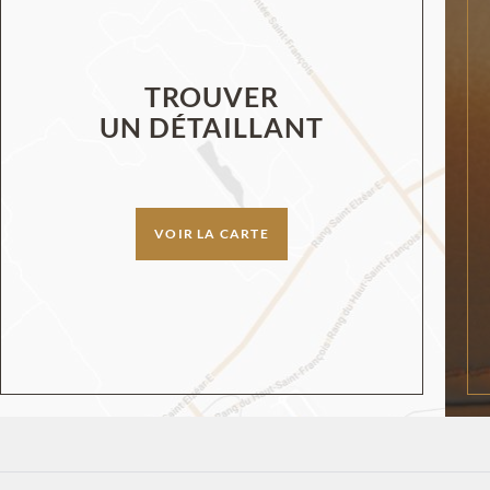
TROUVER
UN DÉTAILLANT
VOIR LA CARTE