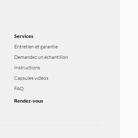
Services
Entretien et garantie
Demandez un échantillon
Instructions
Capsules vidéos
FAQ
Rendez-vous