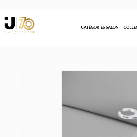
CATÉGORIES SALON
COLLE