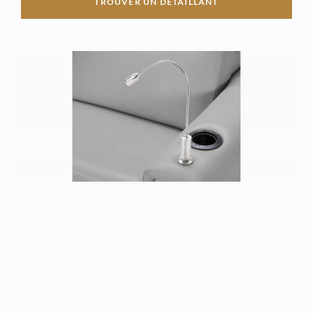
TROUVER UN DÉTAILLANT