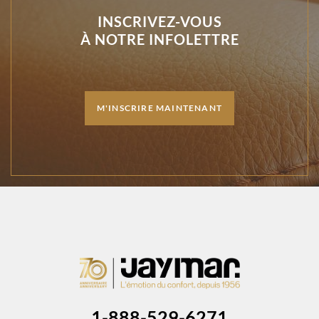
INSCRIVEZ-VOUS
À NOTRE INFOLETTRE
M'INSCRIRE MAINTENANT
1-888-529-6271