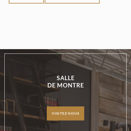
SALLE
DE MONTRE
VISITEZ NOUS