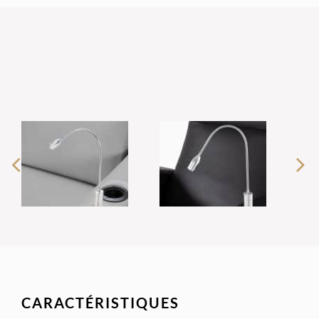
CARACTÉRISTIQUES