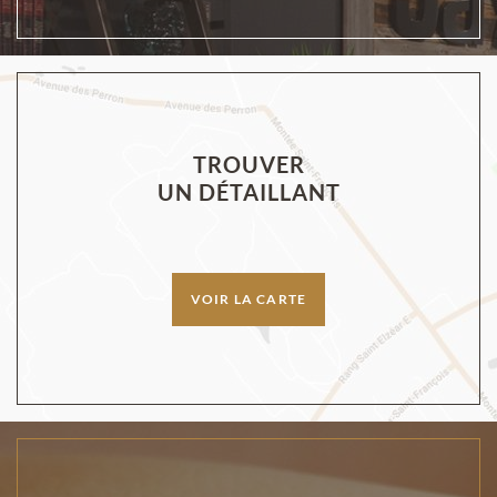
TROUVER
UN DÉTAILLANT
VOIR LA CARTE