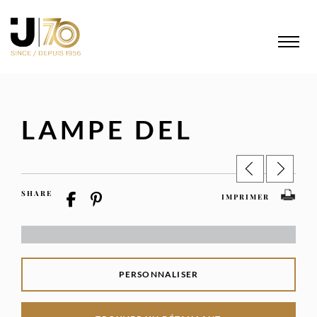
LAMPE DEL
SHARE
IMPRIMER
PERSONNALISER