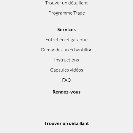
Trouver un détaillant
Programme Trade
Services
Entretien et garantie
Demandez un échantillon
Instructions
Capsules vidéos
FAQ
Rendez-vous
Trouver un détaillant