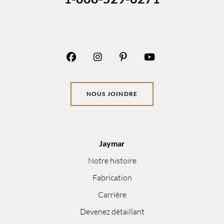
NOUS JOINDRE
Jaymar
Notre histoire
Fabrication
Carrière
Devenez détaillant