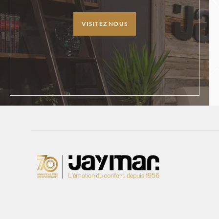
VISITEZ NOUS