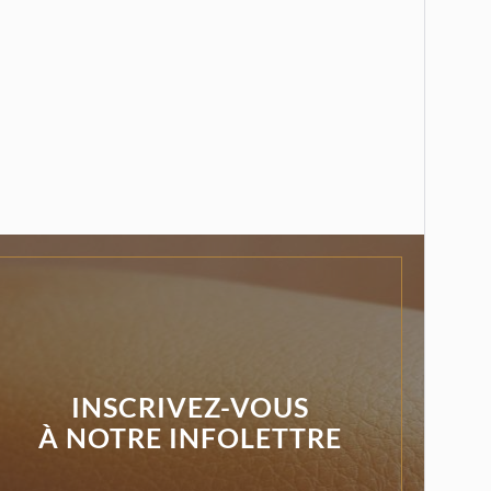
INSCRIVEZ-VOUS
À NOTRE INFOLETTRE