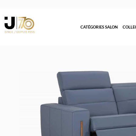
CATÉGORIES SALON
COLLE