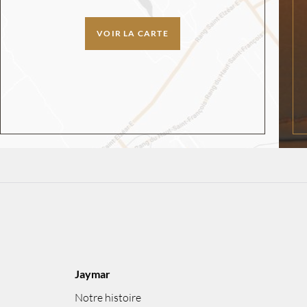
VOIR LA CARTE
Jaymar
Notre histoire