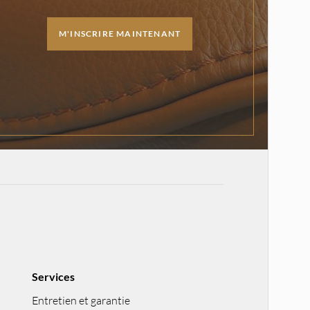
M'INSCRIRE MAINTENANT
Services
Entretien et garantie