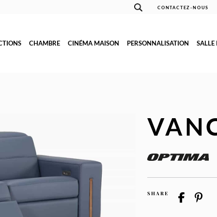
CONTACTEZ-NOUS
CTIONS
CHAMBRE
CINÉMA MAISON
PERSONNALISATION
SALLE
VAN
SHARE