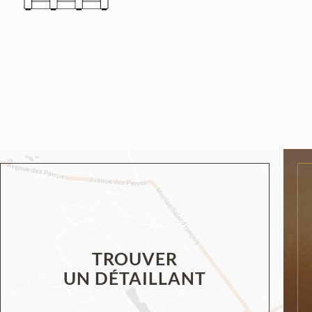
TROUVER
UN DÉTAILLANT