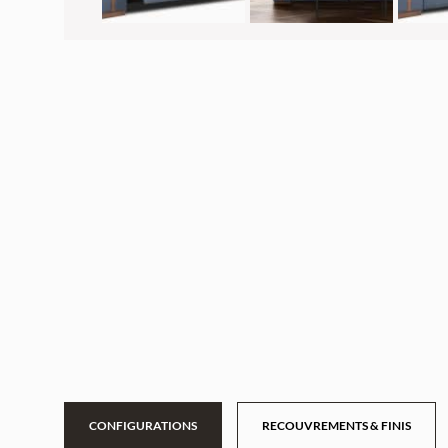
CONFIGURATIONS
RECOUVREMENTS & FINIS