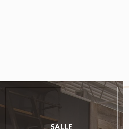
SALLE