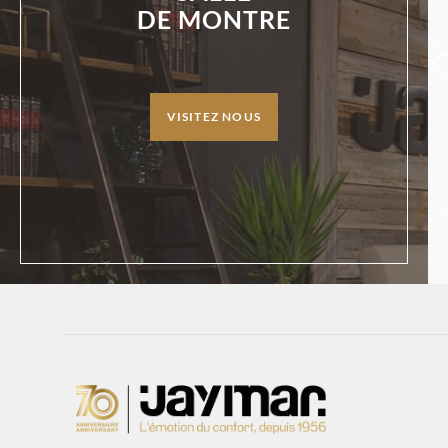
DE MONTRE
VISITEZ NOUS