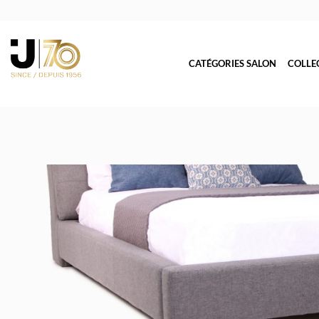
CATÉGORIES SALON
COLLE