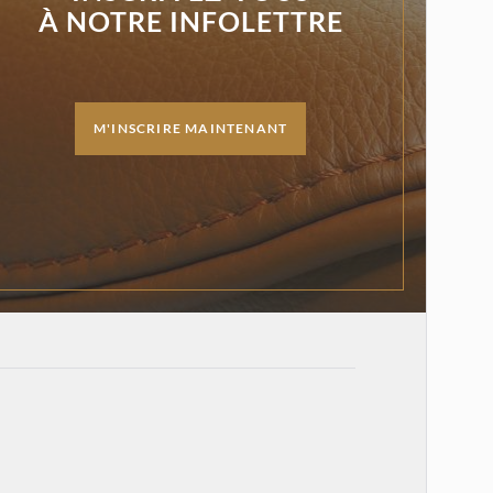
À NOTRE INFOLETTRE
M'INSCRIRE MAINTENANT