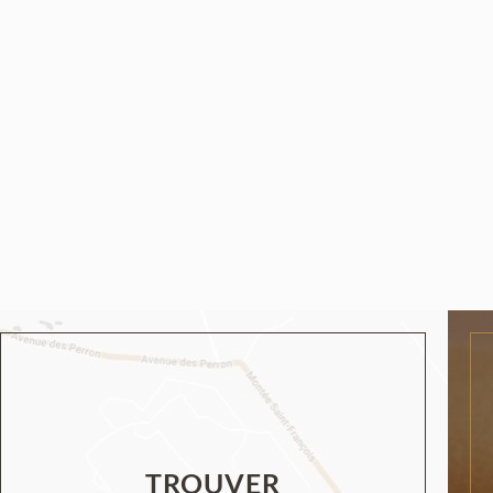
TROUVER