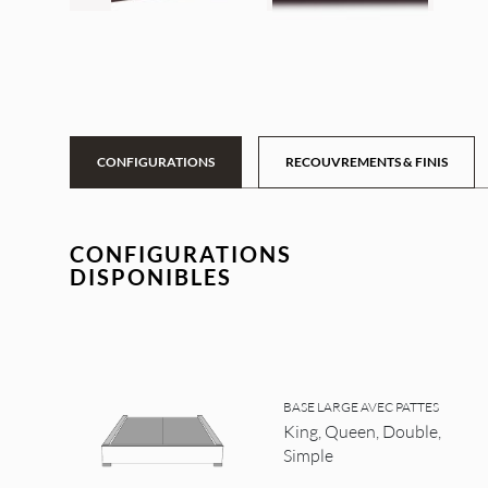
CONFIGURATIONS
RECOUVREMENTS & FINIS
CONFIGURATIONS
DISPONIBLES
BASE LARGE AVEC PATTES
King, Queen, Double,
Simple