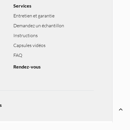
Services
Entretien et garantie
Demandez un échantillon
Instructions
Capsules vidéos
FAQ
Rendez-vous
s