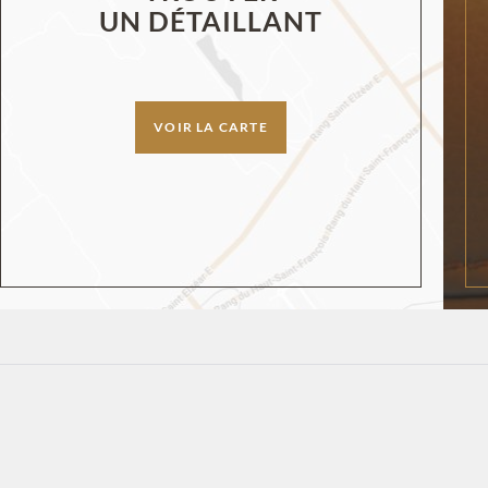
UN DÉTAILLANT
VOIR LA CARTE