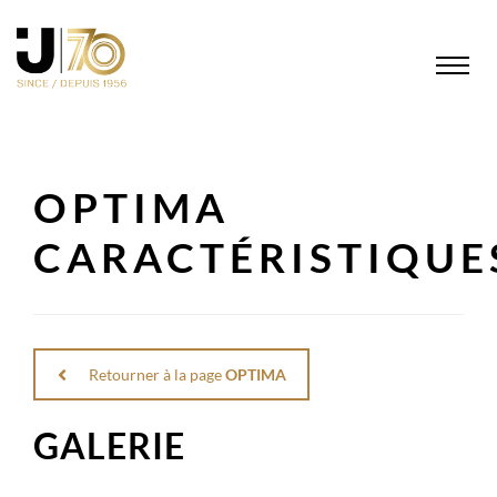
OPTIMA
CARACTÉRISTIQUE
Retourner à la page
OPTIMA
GALERIE