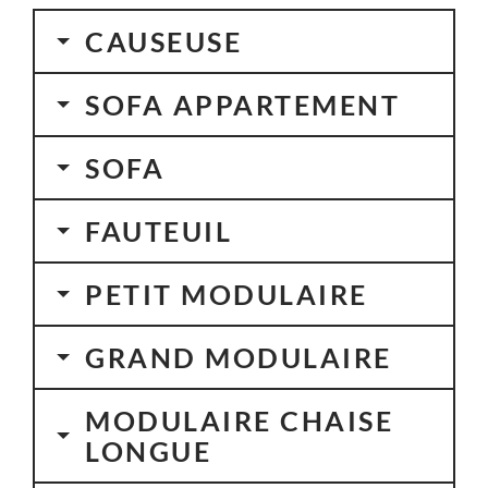
CAUSEUSE
SOFA APPARTEMENT
SOFA
FAUTEUIL
PETIT MODULAIRE
GRAND MODULAIRE
MODULAIRE CHAISE
LONGUE