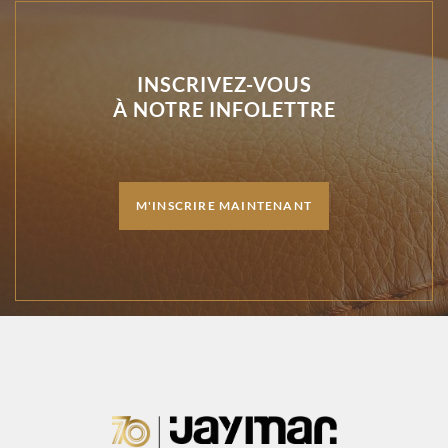
INSCRIVEZ-VOUS
À NOTRE INFOLETTRE
M'INSCRIRE MAINTENANT