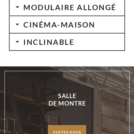
MODULAIRE ALLONGÉ
CINÉMA-MAISON
INCLINABLE
SALLE
DE MONTRE
VISITEZ NOUS