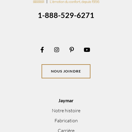
1-888-529-6271
NOUS JOINDRE
Jaymar
Notre histoire
Fabrication
Carrière