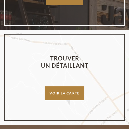
TROUVER
UN DÉTAILLANT
VOIR LA CARTE