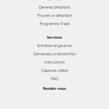
Devenez détaillant
Trouver un détaillant
Programme Trade
Services
Entretien et garantie
Demandez un échantillon
Instructions
Capsules vidéos
FAQ
Rendez-vous