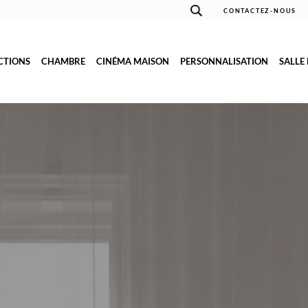
CONTACTEZ-NOUS
CTIONS
CHAMBRE
CINÉMA MAISON
PERSONNALISATION
SALLE