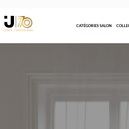
CATÉGORIES SALON
COLLE