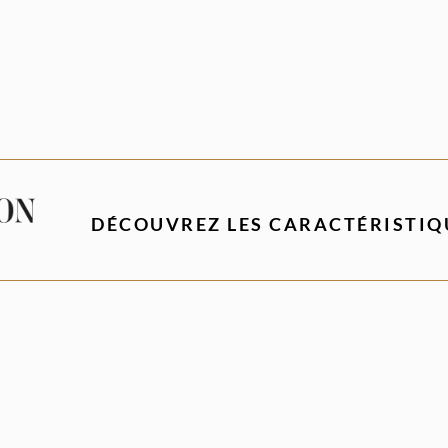
DÉCOUVREZ LES CARACTÉRISTIQ