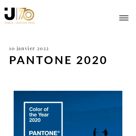
10 janvier 2022
PANTONE 2020