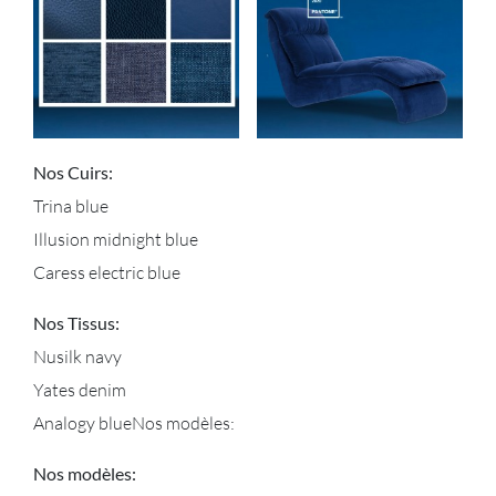
Nos Cuirs:
Trina blue
Illusion midnight blue
Caress electric blue
Nos
Tissus:
Nusilk navy
Yates denim
Analogy blueNos modèles:
Nos modèles: