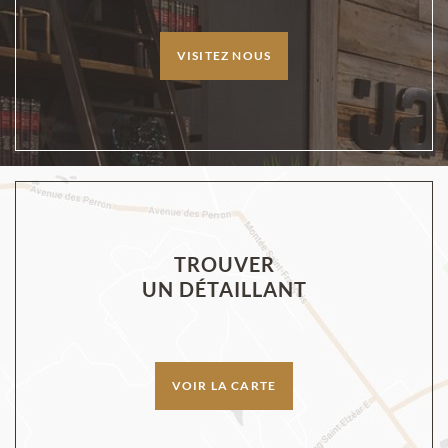
VISITEZ NOUS
TROUVER
UN DÉTAILLANT
VOIR LA CARTE