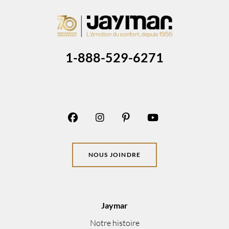
1-888-529-6271
NOUS JOINDRE
Jaymar
Notre histoire