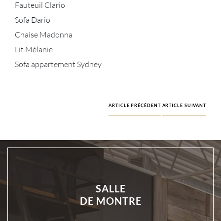
Fauteuil Clario
Sofa Dario
Chaise Madonna
Lit Mélanie
Sofa appartement Sydney
ARTICLE PRÉCÉDENT
ARTICLE SUIVANT
SALLE
DE MONTRE