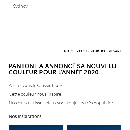
Sydney
ARTICLE PRÉCÉDENT
ARTICLE SUIVANT
PANTONE A ANNONCÉ SA NOUVELLE
COULEUR POUR L’ANNÉE 2020!
Aimez-vous le Classic blue?
Cette couleur nous inspire.
Nos cuirs et tissus bleus sont toujours très populaire.
Nos inspirations: