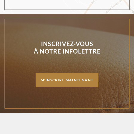
INSCRIVEZ-VOUS
À NOTRE INFOLETTRE
M'INSCRIRE MAINTENANT