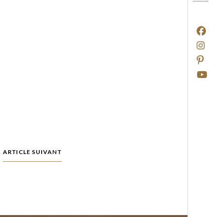
ARTICLE SUIVANT