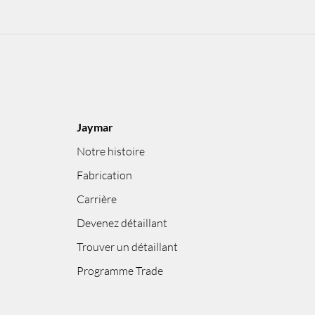
Jaymar
Notre histoire
Fabrication
Carrière
Devenez détaillant
Trouver un détaillant
Programme Trade