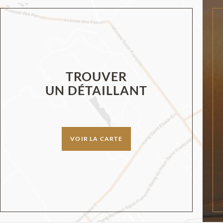
TROUVER
UN DÉTAILLANT
VOIR LA CARTE