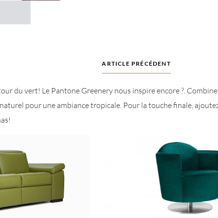
ARTICLE PRÉCÉDENT
our du vert! Le Pantone Greenery nous inspire encore ?. Combinez
 naturel pour une ambiance tropicale. Pour la touche finale, ajout
nas!