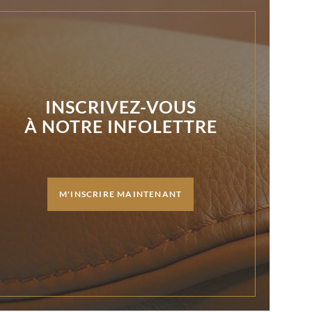
INSCRIVEZ-VOUS
À NOTRE INFOLETTRE
M'INSCRIRE MAINTENANT