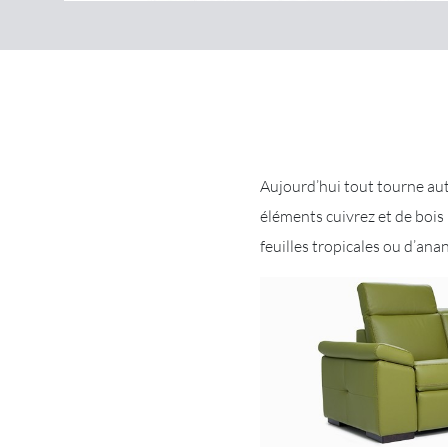
Aujourd’hui tout tourne aut
éléments cuivrez et de bois
feuilles tropicales ou d’ana