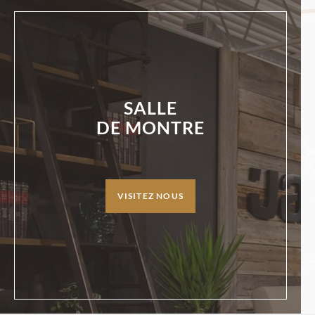
SALLE
DE MONTRE
VISITEZ NOUS