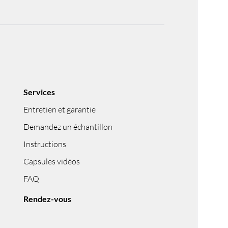
Services
Entretien et garantie
Demandez un échantillon
Instructions
Capsules vidéos
FAQ
Rendez-vous