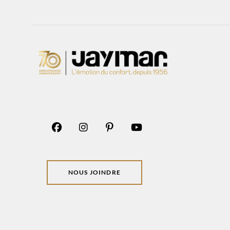
NOUS JOINDRE