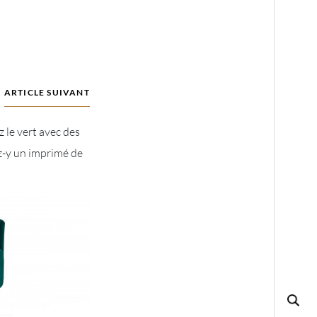
ARTICLE SUIVANT
 le vert avec des
ez-y un imprimé de