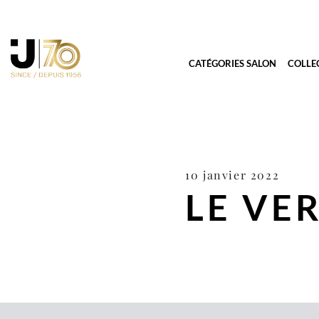
CATÉGORIES SALON
COLLE
10 janvier 2022
LE VER