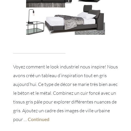
Voyez comment le look industriel nous inspire! Nous
avons créé un tableau d’inspiration tout en gris
aujourd’hui. Ce type de décor se marie très bien avec
le béton et le métal. Combinez un cuir foncé avec un
tissus gris pâle pour explorer différentes nuances de
gris. Ajoutez un cadre des images de ville urbaine
pour …
Continued