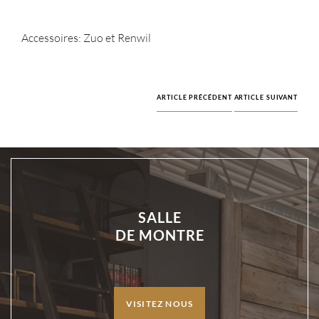
Accessoires: Zuo et Renwil
ARTICLE PRÉCÉDENT
ARTICLE SUIVANT
SALLE
DE MONTRE
VISITEZ NOUS