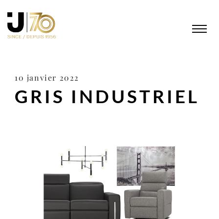
10 janvier 2022
GRIS INDUSTRIEL