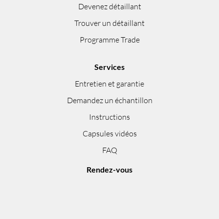
Devenez détaillant
Trouver un détaillant
Programme Trade
Services
Entretien et garantie
Demandez un échantillon
Instructions
Capsules vidéos
FAQ
Rendez-vous