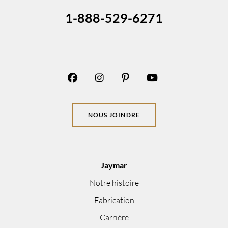
1-888-529-6271
NOUS JOINDRE
Jaymar
Notre histoire
Fabrication
Carrière