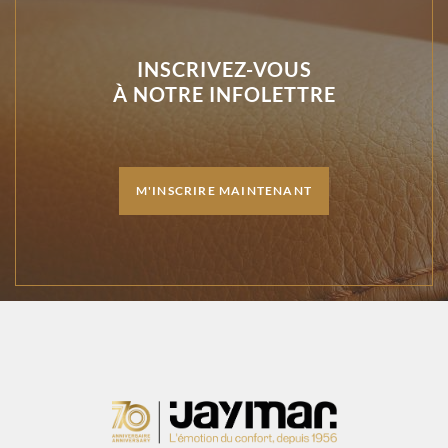
INSCRIVEZ-VOUS
À NOTRE INFOLETTRE
M'INSCRIRE MAINTENANT