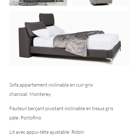
Sofa appartement inclinable en cuir gris
charcoal: Monterey
Fauteuil berçant pivotant inclinable en tissus gris
pâle: Portofino
Lit avec appui-tête ajustable: Robin