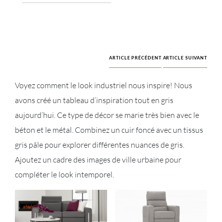
ARTICLE PRÉCÉDENT
ARTICLE SUIVANT
Voyez comment le look industriel nous inspire! Nous
avons créé un tableau d’inspiration tout en gris
aujourd’hui. Ce type de décor se marie très bien avec le
béton et le métal. Combinez un cuir foncé avec un tissus
gris pâle pour explorer différentes nuances de gris.
Ajoutez un cadre des images de ville urbaine pour
compléter le look intemporel.