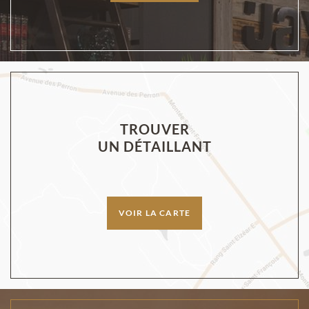
TROUVER
UN DÉTAILLANT
VOIR LA CARTE