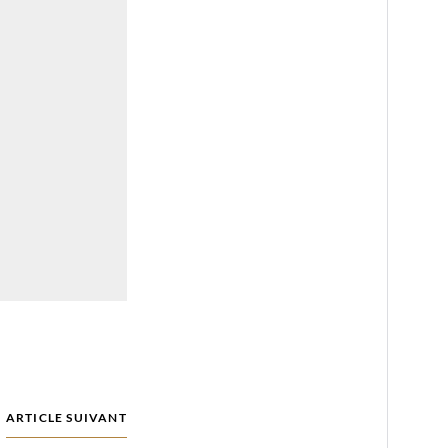
ARTICLE SUIVANT