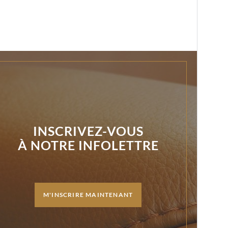
INSCRIVEZ-VOUS
À NOTRE INFOLETTRE
M'INSCRIRE MAINTENANT