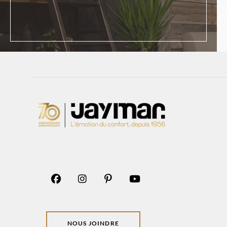
NOUS JOINDRE