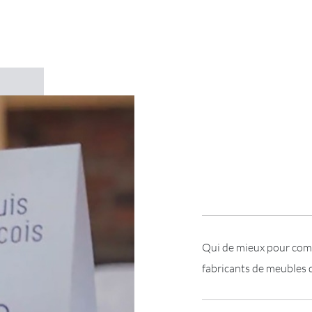
Qui de mieux pour comp
fabricants de meubles 