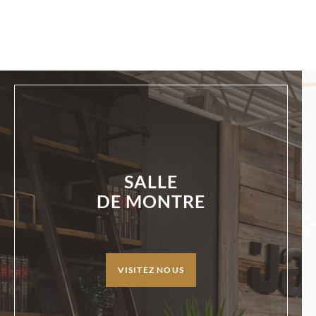
SALLE
DE MONTRE
VISITEZ NOUS