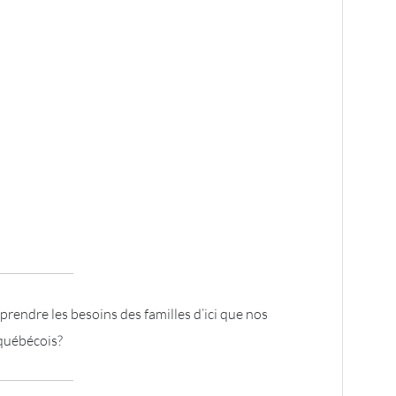
rendre les besoins des familles d’ici que nos
québécois?