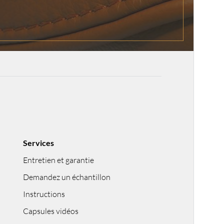
Services
Entretien et garantie
Demandez un échantillon
Instructions
Capsules vidéos