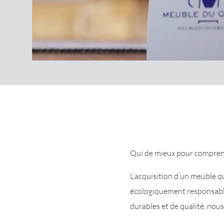
Qui de mieux pour comprendr
L’acquisition d’un meuble q
écologiquement responsable.
durables et de qualité, nou