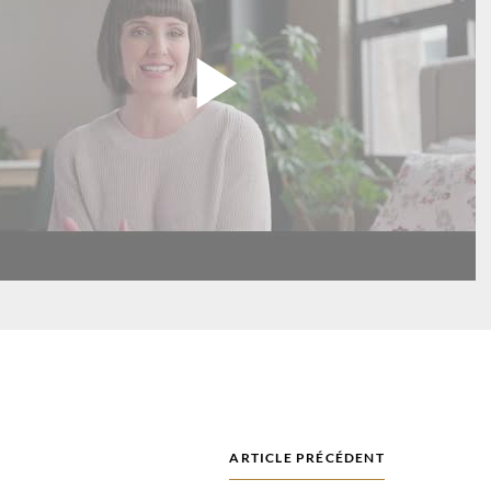
ARTICLE PRÉCÉDENT