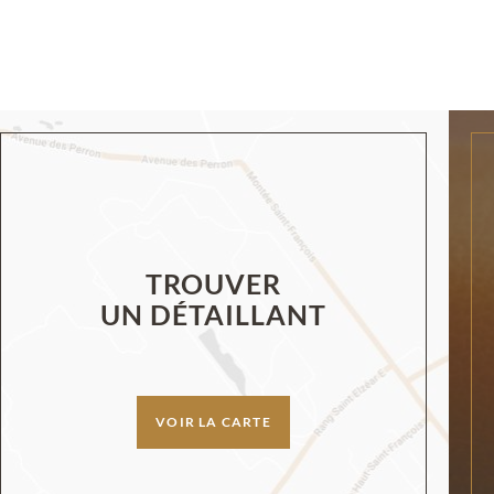
TROUVER
UN DÉTAILLANT
VOIR LA CARTE