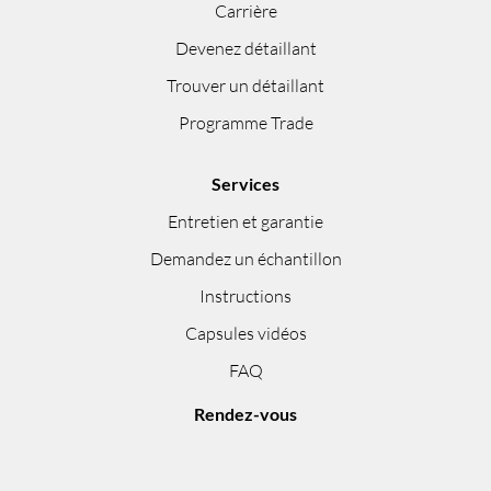
Carrière
Devenez détaillant
Trouver un détaillant
Programme Trade
Services
Entretien et garantie
Demandez un échantillon
Instructions
Capsules vidéos
FAQ
Rendez-vous