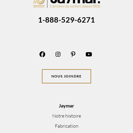
1-888-529-6271
NOUS JOINDRE
Jaymar
Notre histoire
Fabrication