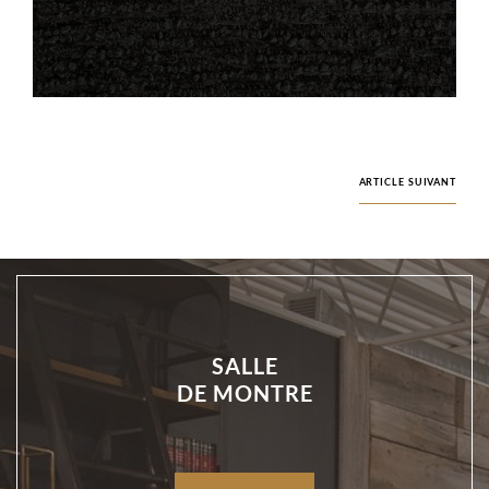
ARTICLE SUIVANT
SALLE
DE MONTRE