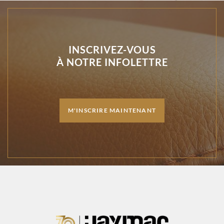
INSCRIVEZ-VOUS
À NOTRE INFOLETTRE
M'INSCRIRE MAINTENANT