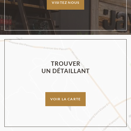
VISITEZ NOUS
TROUVER
UN DÉTAILLANT
VOIR LA CARTE