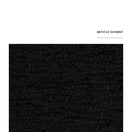
ARTICLE SUIVANT