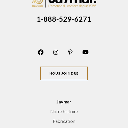
1-888-529-6271
NOUS JOINDRE
Jaymar
Notre histoire
Fabrication