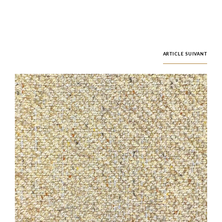
ARTICLE SUIVANT