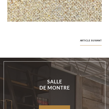
ARTICLE SUIVANT
SALLE
DE MONTRE