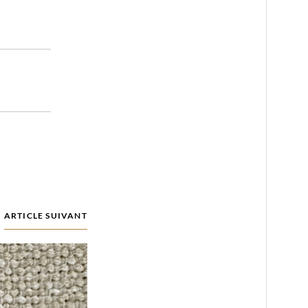
ARTICLE SUIVANT