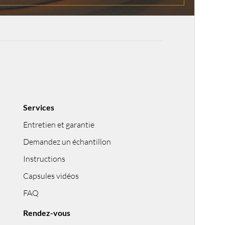
Services
Entretien et garantie
Demandez un échantillon
Instructions
Capsules vidéos
FAQ
Rendez-vous