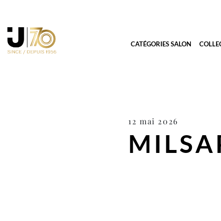
CATÉGORIES SALON
COLLE
12 mai 2026
MILSA