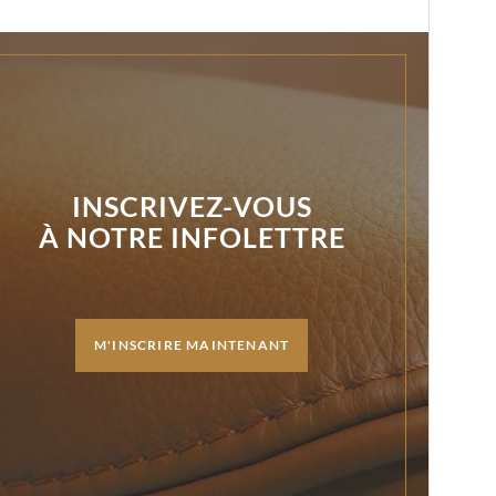
INSCRIVEZ-VOUS
À NOTRE INFOLETTRE
M'INSCRIRE MAINTENANT