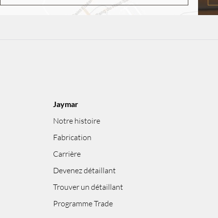
Jaymar
Notre histoire
Fabrication
Carrière
Devenez détaillant
Trouver un détaillant
Programme Trade