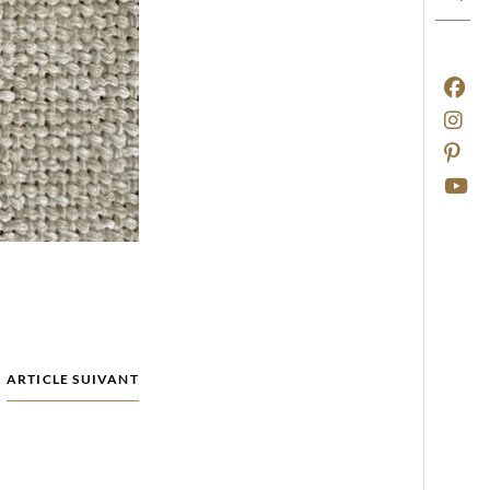
ARTICLE SUIVANT