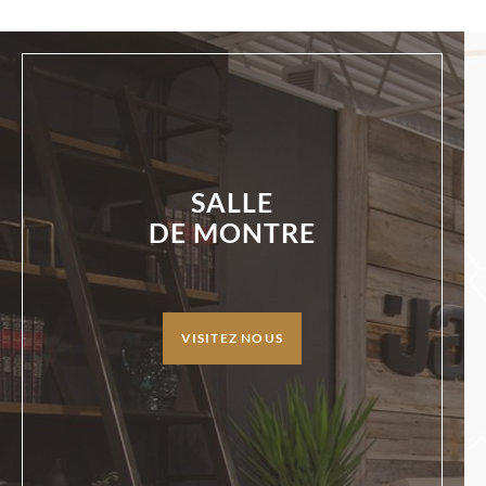
SALLE
DE MONTRE
VISITEZ NOUS