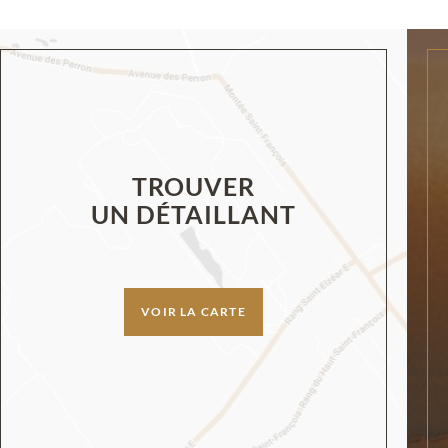
TROUVER
UN DÉTAILLANT
VOIR LA CARTE