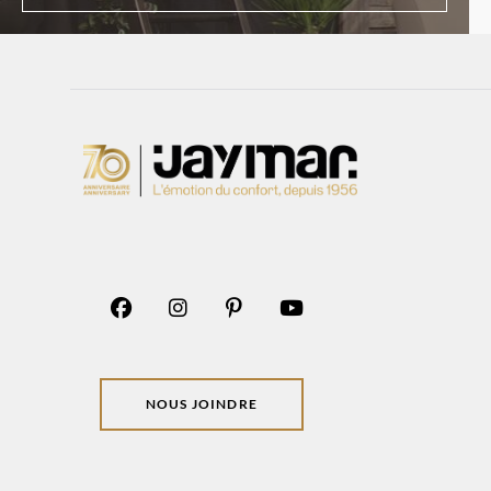
NOUS JOINDRE