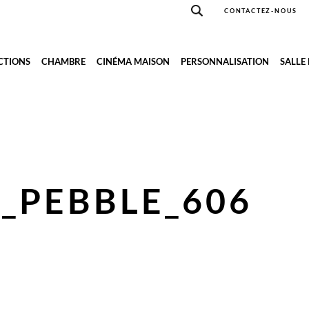
CONTACTEZ-NOUS
CTIONS
CHAMBRE
CINÉMA MAISON
PERSONNALISATION
SALLE
_PEBBLE_606