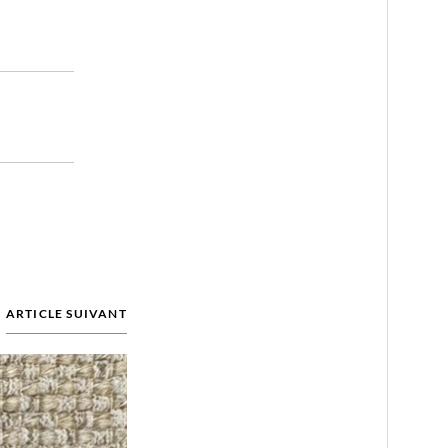
ARTICLE SUIVANT