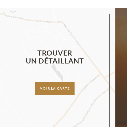
TROUVER
UN DÉTAILLANT
VOIR LA CARTE