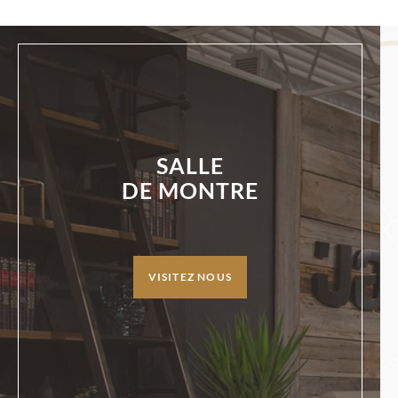
SALLE
DE MONTRE
VISITEZ NOUS