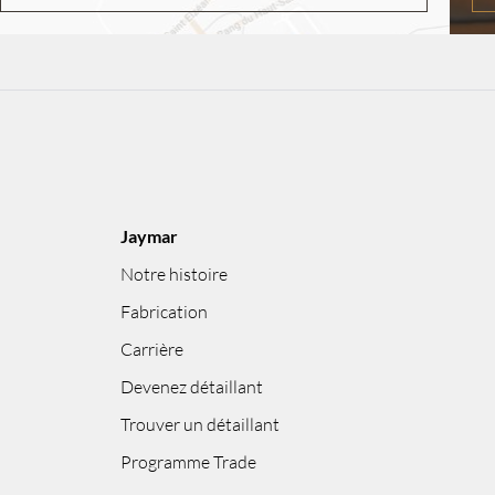
Jaymar
Notre histoire
Fabrication
Carrière
Devenez détaillant
Trouver un détaillant
Programme Trade