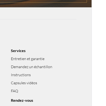
Services
Entretien et garantie
Demandez un échantillon
Instructions
Capsules vidéos
FAQ
Rendez-vous