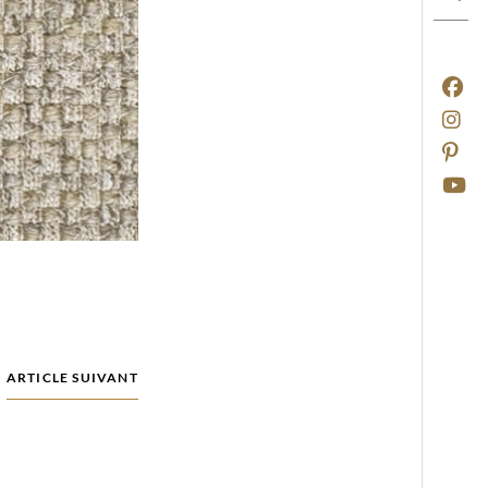
ARTICLE SUIVANT