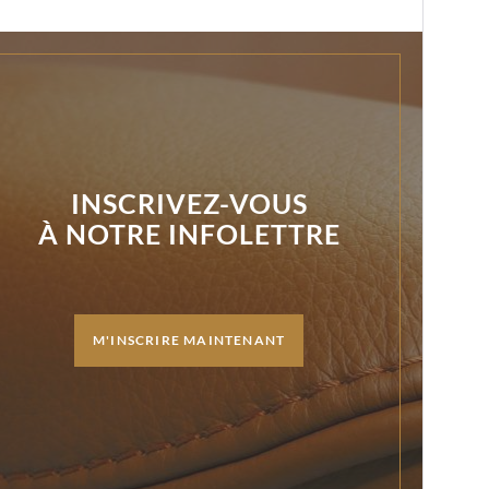
INSCRIVEZ-VOUS
À NOTRE INFOLETTRE
M'INSCRIRE MAINTENANT