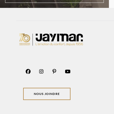
NOUS JOINDRE