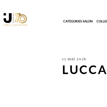
CATÉGORIES SALON
COLLE
12 mai 2026
LUCCA