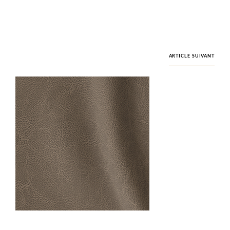
ARTICLE SUIVANT