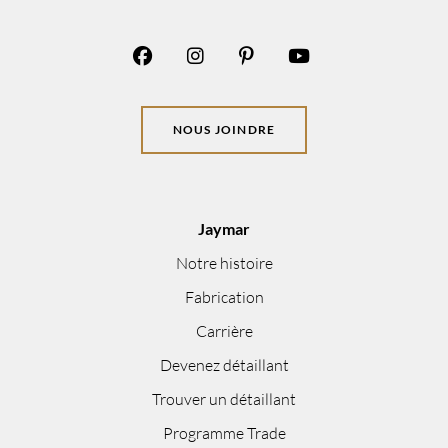
NOUS JOINDRE
Jaymar
Notre histoire
Fabrication
Carrière
Devenez détaillant
Trouver un détaillant
Programme Trade