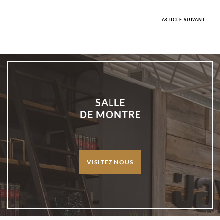
ARTICLE SUIVANT
SALLE
DE MONTRE
VISITEZ NOUS