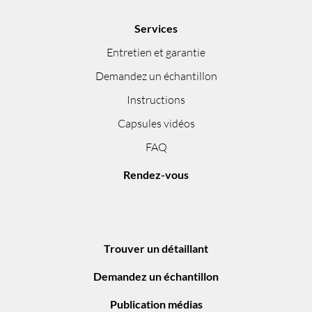
Services
Entretien et garantie
Demandez un échantillon
Instructions
Capsules vidéos
FAQ
Rendez-vous
Trouver un détaillant
Demandez un échantillon
Publication médias