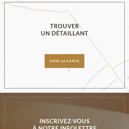
TROUVER
UN DÉTAILLANT
VOIR LA CARTE
INSCRIVEZ-VOUS
À NOTRE INFOLETTRE