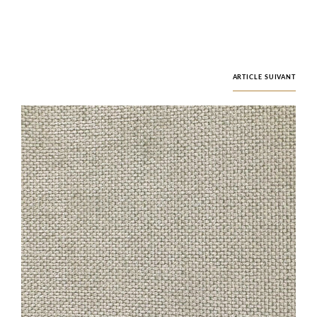
ARTICLE SUIVANT