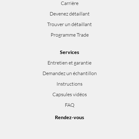
Carrière
Devenez détaillant
Trouver un détaillant
Programme Trade
Services
Entretien et garantie
Demandez un échantillon
Instructions
Capsules vidéos
FAQ
Rendez-vous