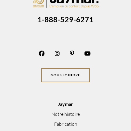
1-888-529-6271
NOUS JOINDRE
Jaymar
Notre histoire
Fabrication