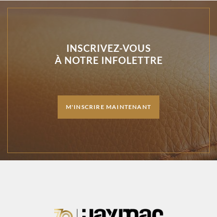
INSCRIVEZ-VOUS
À NOTRE INFOLETTRE
M'INSCRIRE MAINTENANT