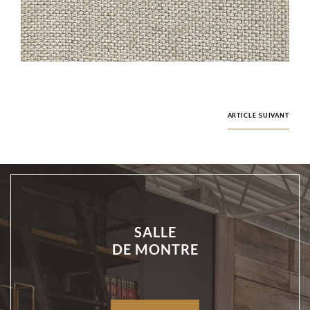
ARTICLE SUIVANT
SALLE
DE MONTRE