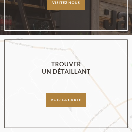
VISITEZ NOUS
TROUVER
UN DÉTAILLANT
VOIR LA CARTE