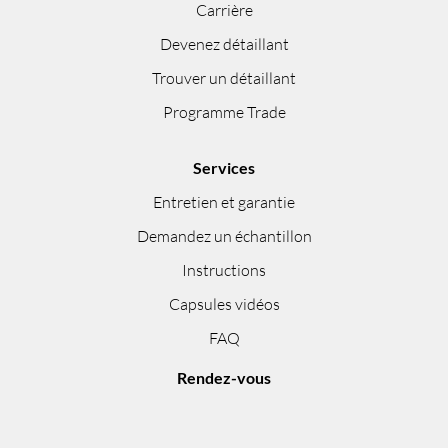
Carrière
Devenez détaillant
Trouver un détaillant
Programme Trade
Services
Entretien et garantie
Demandez un échantillon
Instructions
Capsules vidéos
FAQ
Rendez-vous