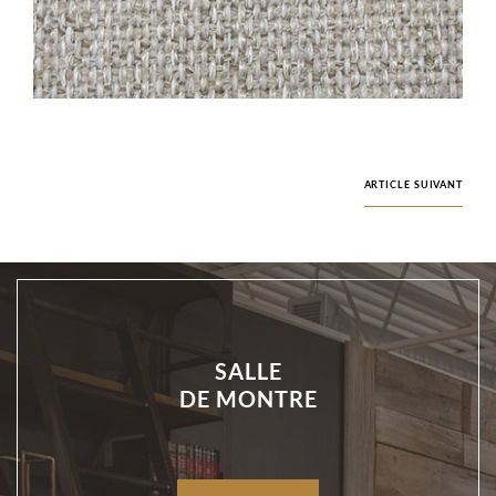
ARTICLE SUIVANT
SALLE
DE MONTRE