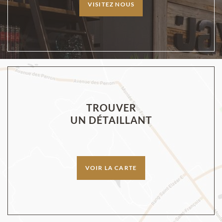
VISITEZ NOUS
TROUVER
UN DÉTAILLANT
VOIR LA CARTE