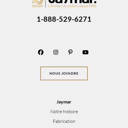
1-888-529-6271
NOUS JOINDRE
Jaymar
Notre histoire
Fabrication