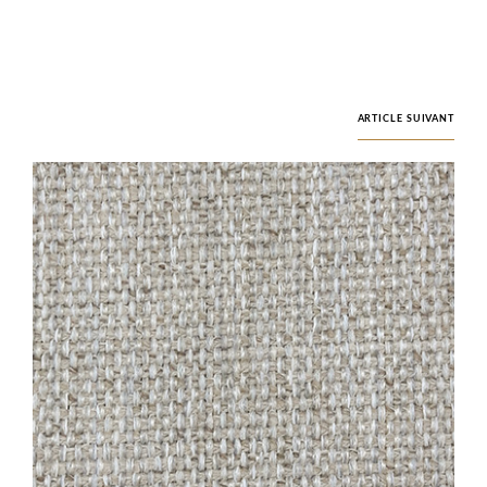
ARTICLE SUIVANT