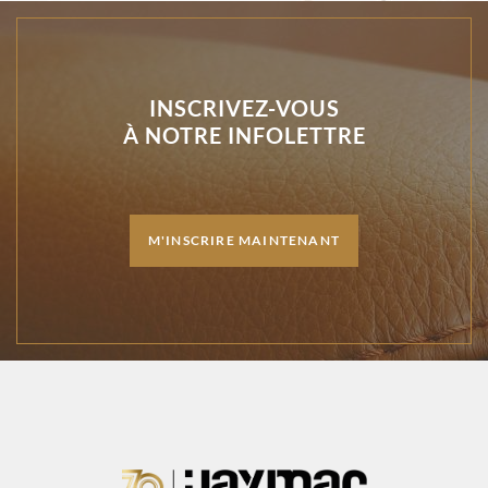
INSCRIVEZ-VOUS
À NOTRE INFOLETTRE
M'INSCRIRE MAINTENANT